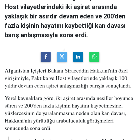
Host vilayetlerindeki iki aşiret arasında
yaklaşık bir asırdır devam eden ve 200'den
fazla kişinin hayatını kaybettiği kan davası
barış anlaşmasıyla sona erdi.
Afganistan İçişleri Bakanı Siraceddin Hakkani'nin özel
girişimiyle, Paktika ve Host vilayetlerinde yaklaşık 100
yıldır devam eden aşiret anlaşmazlığı barışla sonuçlandı.
Yerel kaynaklara göre, iki aşiret arasında nesiller boyunca
süren ve 200'den fazla kişinin hayatını kaybetmesine,
yüzlercesinin de yaralanmasına neden olan kan davası,
Hakkani'nin yürüttüğü arabuluculuk görüşmeleri
sonucunda sona erdi.