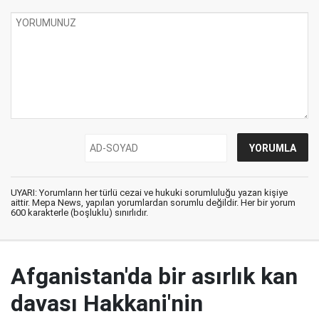
UYARI: Yorumların her türlü cezai ve hukuki sorumluluğu yazan kişiye
aittir. Mepa News, yapılan yorumlardan sorumlu değildir. Her bir yorum
600 karakterle (boşluklu) sınırlıdır.
Afganistan'da bir asırlık kan
davası Hakkani'nin