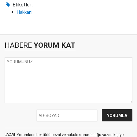
Etiketler :
Hakkani
HABERE
YORUM KAT
UYARI: Yorumların her türlü cezai ve hukuki sorumluluğu yazan kişiye