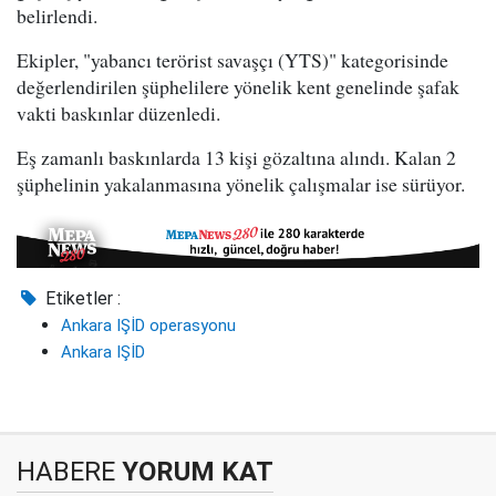
belirlendi.
Ekipler, "yabancı terörist savaşçı (YTS)" kategorisinde
değerlendirilen şüphelilere yönelik kent genelinde şafak
vakti baskınlar düzenledi.
Eş zamanlı baskınlarda 13 kişi gözaltına alındı. Kalan 2
şüphelinin yakalanmasına yönelik çalışmalar ise sürüyor.
Etiketler :
Ankara IŞİD operasyonu
Ankara IŞİD
HABERE
YORUM KAT