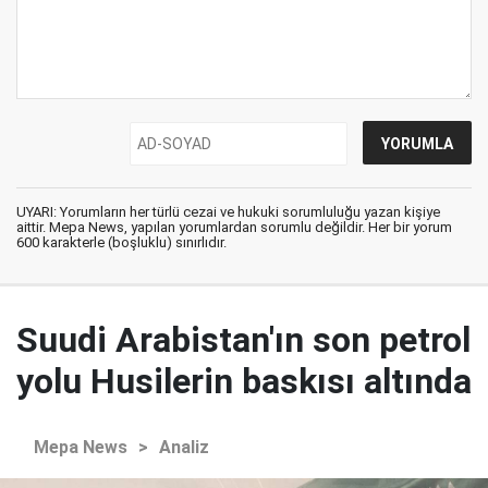
UYARI: Yorumların her türlü cezai ve hukuki sorumluluğu yazan kişiye
aittir. Mepa News, yapılan yorumlardan sorumlu değildir. Her bir yorum
600 karakterle (boşluklu) sınırlıdır.
Suudi Arabistan'ın son petrol
yolu Husilerin baskısı altında
Mepa News
>
Analiz