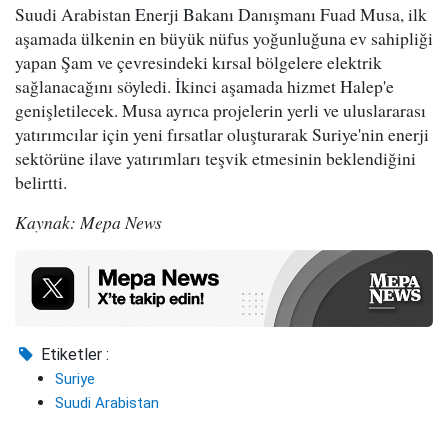
Suudi Arabistan Enerji Bakanı Danışmanı Fuad Musa, ilk
aşamada ülkenin en büyük nüfus yoğunluğuna ev sahipliği
yapan Şam ve çevresindeki kırsal bölgelere elektrik
sağlanacağını söyledi. İkinci aşamada hizmet Halep'e
genişletilecek. Musa ayrıca projelerin yerli ve uluslararası
yatırımcılar için yeni fırsatlar oluşturarak Suriye'nin enerji
sektörüne ilave yatırımları teşvik etmesinin beklendiğini
belirtti.
Kaynak: Mepa News
Etiketler :
Suriye
Suudi Arabistan