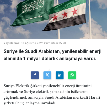
Yayınlanma:
08 Ağustos 2026 Cumartesi 15:28
Suriye ile Suudi Arabistan, yenilenebilir enerji
alanında 1 milyar dolarlık anlaşmaya vardı.
Suriye Elektrik Şirketi yenilenebilir enerji üretimini
artırmak ve Suriye elektrik şebekesinin istikrarını
güçlendirmek amacıyla Suudi Arabistan merkezli Harafi
şirketi ile üç anlaşma imzaladı.