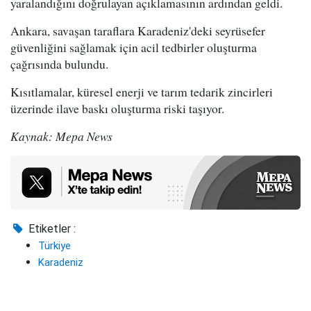
yaralandığını doğrulayan açıklamasının ardından geldi.
Ankara, savaşan taraflara Karadeniz'deki seyrüsefer
güvenliğini sağlamak için acil tedbirler oluşturma
çağrısında bulundu.
Kısıtlamalar, küresel enerji ve tarım tedarik zincirleri
üzerinde ilave baskı oluşturma riski taşıyor.
Kaynak: Mepa News
Etiketler :
Türkiye
Karadeniz