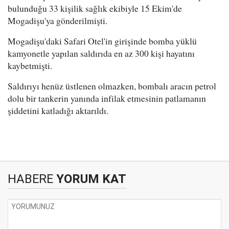
bulunduğu 33 kişilik sağlık ekibiyle 15 Ekim'de
Mogadişu'ya gönderilmişti.
Mogadişu'daki Safari Otel'in girişinde bomba yüklü
kamyonetle yapılan saldırıda en az 300 kişi hayatını
kaybetmişti.
Saldırıyı henüz üstlenen olmazken, bombalı aracın petrol
dolu bir tankerin yanında infilak etmesinin patlamanın
şiddetini katladığı aktarıldı.
HABERE
YORUM KAT