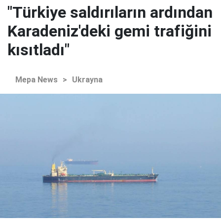
"Türkiye saldırıların ardından
Karadeniz'deki gemi trafiğini
kısıtladı"
Mepa News
>
Ukrayna