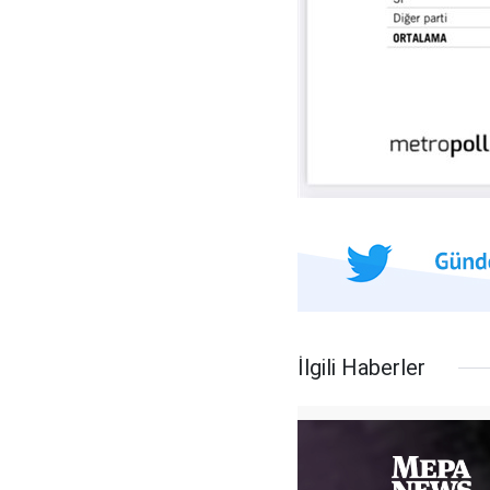
İlgili Haberler