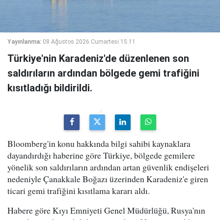
Yayınlanma:
08 Ağustos 2026 Cumartesi 15:11
Türkiye'nin Karadeniz'de düzenlenen son
saldırıların ardından bölgede gemi trafiğini
kısıtladığı bildirildi.
Bloomberg'in konu hakkında bilgi sahibi kaynaklara
dayandırdığı haberine göre Türkiye, bölgede gemilere
yönelik son saldırıların ardından artan güvenlik endişeleri
nedeniyle Çanakkale Boğazı üzerinden Karadeniz'e giren
ticari gemi trafiğini kısıtlama kararı aldı.
Habere göre Kıyı Emniyeti Genel Müdürlüğü, Rusya'nın