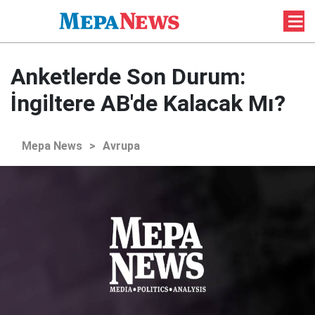
Anketlerde Son Durum:
İngiltere AB'de Kalacak Mı?
Mepa News
>
Avrupa