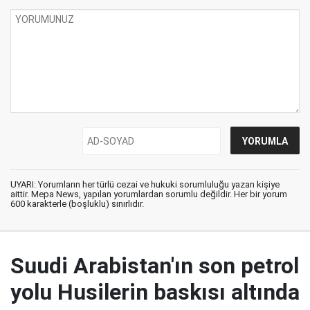
UYARI: Yorumların her türlü cezai ve hukuki sorumluluğu yazan kişiye
aittir. Mepa News, yapılan yorumlardan sorumlu değildir. Her bir yorum
600 karakterle (boşluklu) sınırlıdır.
Suudi Arabistan'ın son petrol
yolu Husilerin baskısı altında