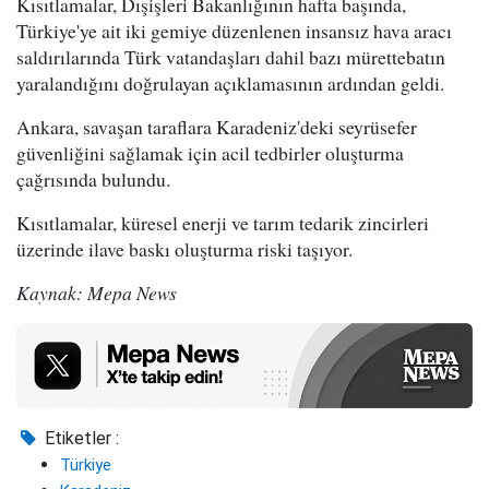
Kısıtlamalar, Dışişleri Bakanlığının hafta başında,
Türkiye'ye ait iki gemiye düzenlenen insansız hava aracı
saldırılarında Türk vatandaşları dahil bazı mürettebatın
yaralandığını doğrulayan açıklamasının ardından geldi.
Ankara, savaşan taraflara Karadeniz'deki seyrüsefer
güvenliğini sağlamak için acil tedbirler oluşturma
çağrısında bulundu.
Kısıtlamalar, küresel enerji ve tarım tedarik zincirleri
üzerinde ilave baskı oluşturma riski taşıyor.
Kaynak: Mepa News
Etiketler :
Türkiye