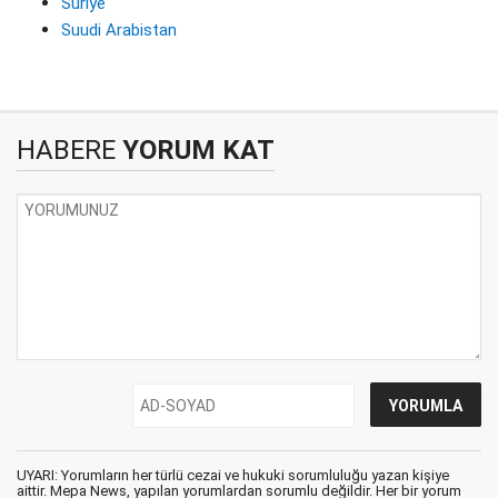
Suriye
Suudi Arabistan
HABERE
YORUM KAT
UYARI: Yorumların her türlü cezai ve hukuki sorumluluğu yazan kişiye
aittir. Mepa News, yapılan yorumlardan sorumlu değildir. Her bir yorum