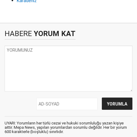
Karadeniz
HABERE
YORUM KAT
UYARI: Yorumların her türlü cezai ve hukuki sorumluluğu yazan kişiye
aittir. Mepa News, yapılan yorumlardan sorumlu değildir. Her bir yorum
600 karakterle (boşluklu) sınırlıdır.