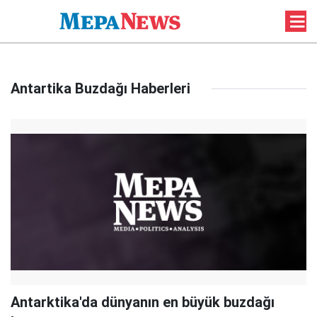
Antartika Buzdağı Haberleri
Antarktika'da dünyanın en büyük buzdağı