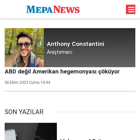
Anthony Constantini
Araştırmacı
ABD değil Amerikan hegemonyası çöküyor
06 Ekim 2023 Cuma 14:44
SON YAZILAR