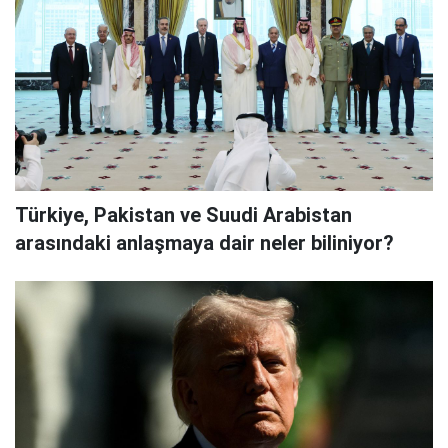
Türkiye, Pakistan ve Suudi Arabistan
arasındaki anlaşmaya dair neler biliniyor?