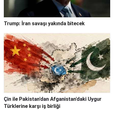
Trump: İran savaşı yakında bitecek
Çin ile Pakistan'dan Afganistan'daki Uygur
Türklerine karşı iş birliği