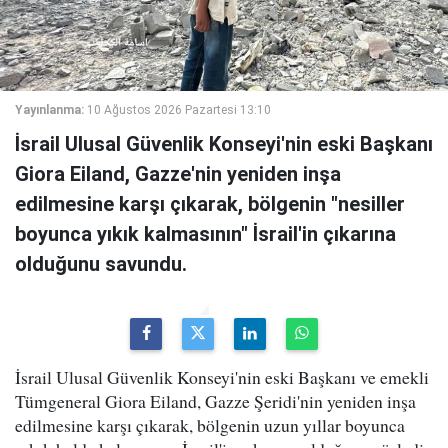
Yayınlanma:
10 Ağustos 2026 Pazartesi 13:10
İsrail Ulusal Güvenlik Konseyi'nin eski Başkanı
Giora Eiland, Gazze'nin yeniden inşa
edilmesine karşı çıkarak, bölgenin "nesiller
boyunca yıkık kalmasının" İsrail'in çıkarına
olduğunu savundu.
İsrail Ulusal Güvenlik Konseyi'nin eski Başkanı ve emekli
Tümgeneral Giora Eiland, Gazze Şeridi'nin yeniden inşa
edilmesine karşı çıkarak, bölgenin uzun yıllar boyunca