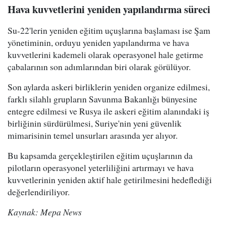
Hava kuvvetlerini yeniden yapılandırma süreci
Su-22'lerin yeniden eğitim uçuşlarına başlaması ise Şam
yönetiminin, orduyu yeniden yapılandırma ve hava
kuvvetlerini kademeli olarak operasyonel hale getirme
çabalarının son adımlarından biri olarak görülüyor.
Son aylarda askeri birliklerin yeniden organize edilmesi,
farklı silahlı grupların Savunma Bakanlığı bünyesine
entegre edilmesi ve Rusya ile askeri eğitim alanındaki iş
birliğinin sürdürülmesi, Suriye'nin yeni güvenlik
mimarisinin temel unsurları arasında yer alıyor.
Bu kapsamda gerçekleştirilen eğitim uçuşlarının da
pilotların operasyonel yeterliliğini artırmayı ve hava
kuvvetlerinin yeniden aktif hale getirilmesini hedeflediği
değerlendiriliyor.
Kaynak: Mepa News