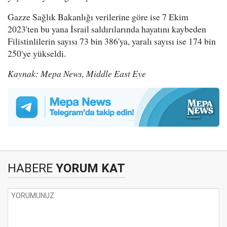
Gazze Sağlık Bakanlığı verilerine göre ise 7 Ekim
2023'ten bu yana İsrail saldırılarında hayatını kaybeden
Filistinlilerin sayısı 73 bin 386'ya, yaralı sayısı ise 174 bin
250'ye yükseldi.
Kaynak: Mepa News, Middle East Eye
HABERE
YORUM KAT