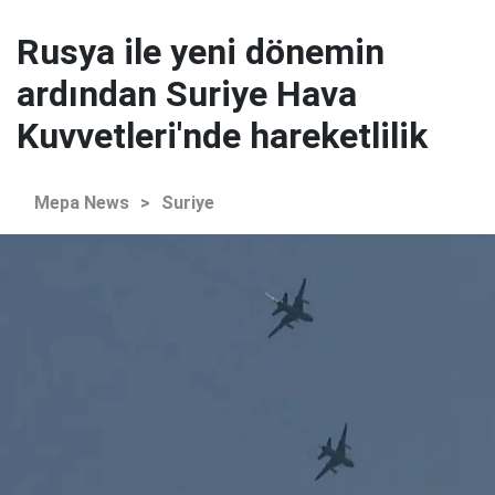
Rusya ile yeni dönemin
ardından Suriye Hava
Kuvvetleri'nde hareketlilik
Mepa News
>
Suriye