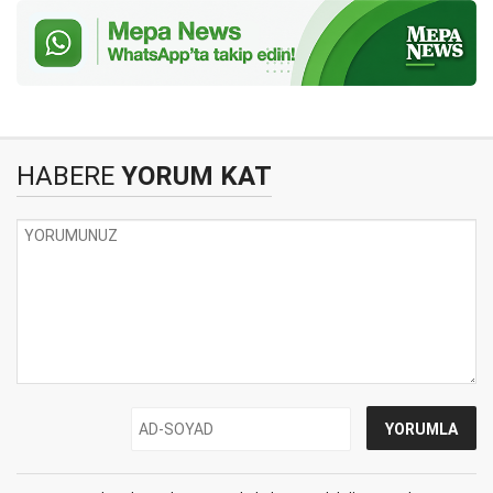
HABERE
YORUM KAT