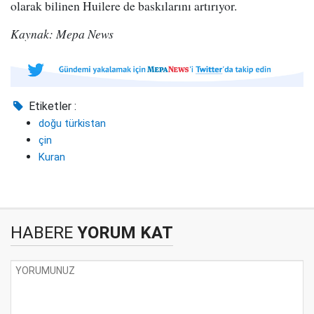
olarak bilinen Huilere de baskılarını artırıyor.
Kaynak: Mepa News
Etiketler :
doğu türkistan
çin
Kuran
HABERE
YORUM KAT