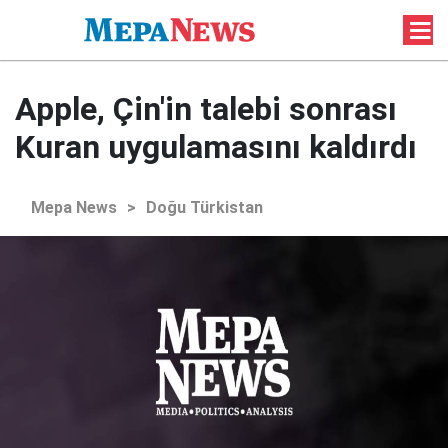
Apple, Çin'in talebi sonrası
Kuran uygulamasını kaldırdı
Mepa News
>
Doğu Türkistan