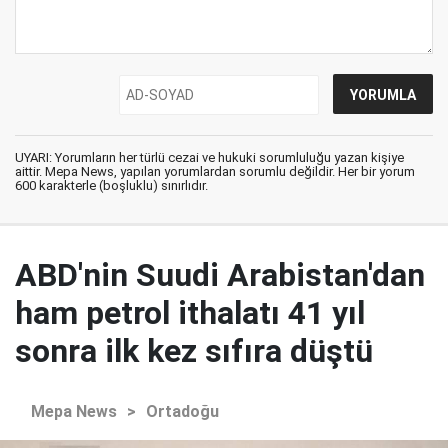
UYARI: Yorumların her türlü cezai ve hukuki sorumluluğu yazan kişiye
aittir. Mepa News, yapılan yorumlardan sorumlu değildir. Her bir yorum
600 karakterle (boşluklu) sınırlıdır.
ABD'nin Suudi Arabistan'dan
ham petrol ithalatı 41 yıl
sonra ilk kez sıfıra düştü
Mepa News
>
Ortadoğu