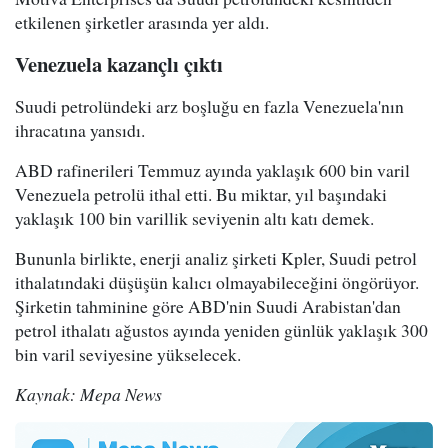
etkilenen şirketler arasında yer aldı.
Venezuela kazançlı çıktı
Suudi petrolündeki arz boşluğu en fazla Venezuela'nın
ihracatına yansıdı.
ABD rafinerileri Temmuz ayında yaklaşık 600 bin varil
Venezuela petrolü ithal etti. Bu miktar, yıl başındaki
yaklaşık 100 bin varillik seviyenin altı katı demek.
Bununla birlikte, enerji analiz şirketi Kpler, Suudi petrol
ithalatındaki düşüşün kalıcı olmayabileceğini öngörüyor.
Şirketin tahminine göre ABD'nin Suudi Arabistan'dan
petrol ithalatı ağustos ayında yeniden günlük yaklaşık 300
bin varil seviyesine yükselecek.
Kaynak: Mepa News