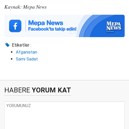
Kaynak: Mepa News
Etiketler :
Afganistan
Sami Sadat
HABERE
YORUM KAT