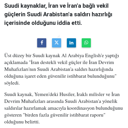
Suudi kaynaklar, İran ve İran'a bağlı vekil
güçlerin Suudi Arabistan'a saldırı hazırlığı
içerisinde olduğunu iddia etti.
Üst düzey bir Suudi kaynak Al Arabiya English'e yaptığı
açıklamada "İran destekli vekil güçler ile İran Devrim
Muhafızları'nın Suudi Arabistan'a saldırı hazırlığında
olduğuna işaret eden güvenilir istihbarat bulunduğunu"
söyledi.
Suudi kaynak, Yemen'deki Husiler, Iraklı milisler ve İran
Devrim Muhafızları arasında Suudi Arabistan'a yönelik
saldırılar hazırlamak amacıyla koordinasyon bulunduğunu
gösteren "birden fazla güvenilir istihbarat raporu"
olduğunu belirtti.