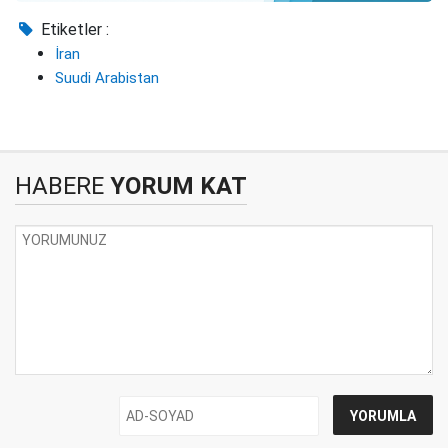
Etiketler :
İran
Suudi Arabistan
HABERE
YORUM KAT