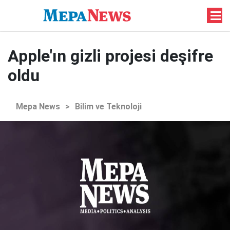
Apple'ın gizli projesi deşifre
oldu
Mepa News
>
Bilim ve Teknoloji