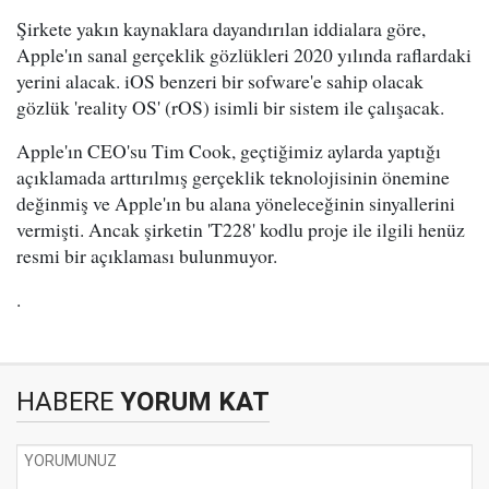
Şirkete yakın kaynaklara dayandırılan iddialara göre,
Apple'ın sanal gerçeklik gözlükleri 2020 yılında raflardaki
yerini alacak. iOS benzeri bir sofware'e sahip olacak
gözlük 'reality OS' (rOS) isimli bir sistem ile çalışacak.
Apple'ın CEO'su Tim Cook, geçtiğimiz aylarda yaptığı
açıklamada arttırılmış gerçeklik teknolojisinin önemine
değinmiş ve Apple'ın bu alana yöneleceğinin sinyallerini
vermişti. Ancak şirketin 'T228' kodlu proje ile ilgili henüz
resmi bir açıklaması bulunmuyor.
.
HABERE
YORUM KAT