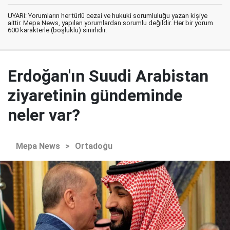
UYARI: Yorumların her türlü cezai ve hukuki sorumluluğu yazan kişiye
aittir. Mepa News, yapılan yorumlardan sorumlu değildir. Her bir yorum
600 karakterle (boşluklu) sınırlıdır.
Erdoğan'ın Suudi Arabistan
ziyaretinin gündeminde
neler var?
Mepa News
>
Ortadoğu