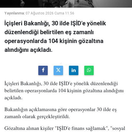
Yayınlanma:
07 Ağustos 2026 Cuma 11:56
İçişleri Bakanlığı, 30 ilde IŞİD'e yönelik
düzenlendiği belirtilen eş zamanlı
operasyonlarda 104 kişinin gözaltına
alındığını açıkladı.
İçişleri Bakanlığı, 30 ilde IŞİD'e yönelik düzenlendiği
belirtilen operasyonlarda 104 kişinin gözaltına alındığını
açıkladı.
Bakanlığın açıklamasına göre operasyonlar 30 ilde eş
zamanlı olarak gerçekleştirildi.
Gözaltına alınan kişiler "IŞİD'e finans sağlamak", "sosyal