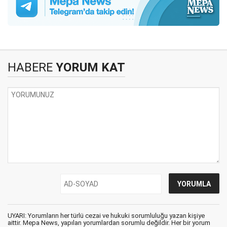
HABERE
YORUM KAT
UYARI: Yorumların her türlü cezai ve hukuki sorumluluğu yazan kişiye
aittir. Mepa News, yapılan yorumlardan sorumlu değildir. Her bir yorum