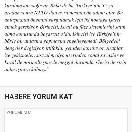
kurulmasını sağlıyor. Belki de bu, Türkiye’nin 55 yıl
aradan sonra NATO’dan ayrılmasının ön adımı olur. Bu
anlaşmanın önemini vurgulamak için iki noktaya işaret
etmek gerekiyor. Birincisi, İsrail bu füze sistemlerini satın
alma konusunda başarısız oldu. İkincisi ise Türkiye’nin
böyle bir anlaşma yapmasını engelleyemedi. Bölgedeki
dengeler değişiyor, ittifaklar yeniden kuruluyor. Araplar
ise çekişmeler, sosyal medya üzerinden sanal savaşlar ve
İsrail ile normalleşmeyle meşgul durumda. Gerisi de sizin
anlayışınıza kalmış."
HABERE
YORUM KAT