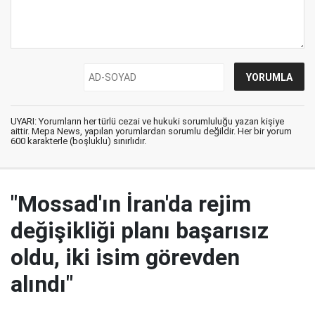
UYARI: Yorumların her türlü cezai ve hukuki sorumluluğu yazan kişiye
aittir. Mepa News, yapılan yorumlardan sorumlu değildir. Her bir yorum
600 karakterle (boşluklu) sınırlıdır.
"Mossad'ın İran'da rejim
değişikliği planı başarısız
oldu, iki isim görevden
alındı"