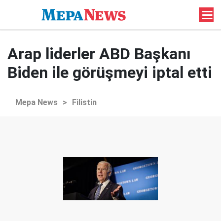
Arap liderler ABD Başkanı
Biden ile görüşmeyi iptal etti
Mepa News
>
Filistin