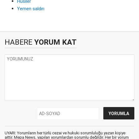
Husiler
Yemen saldırı
HABERE
YORUM KAT
UYARI: Yorumların her türlü cezai ve hukuki sorumluluğu yazan kişiye
aittir. Mepa News, yapılan yorumlardan sorumlu değildir. Her bir yorum