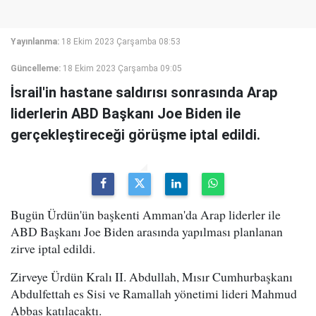
Yayınlanma:
18 Ekim 2023 Çarşamba 08:53
Güncelleme:
18 Ekim 2023 Çarşamba 09:05
İsrail'in hastane saldırısı sonrasında Arap
liderlerin ABD Başkanı Joe Biden ile
gerçekleştireceği görüşme iptal edildi.
Bugün Ürdün'ün başkenti Amman'da Arap liderler ile
ABD Başkanı Joe Biden arasında yapılması planlanan
zirve iptal edildi.
Zirveye Ürdün Kralı II. Abdullah, Mısır Cumhurbaşkanı
Abdulfettah es Sisi ve Ramallah yönetimi lideri Mahmud
Abbas katılacaktı.