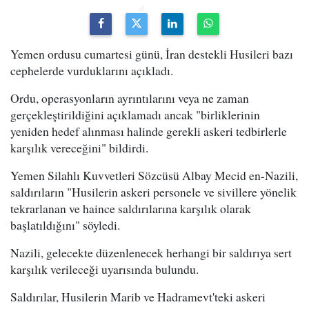
Yemen ordusu cumartesi günü, İran destekli Husileri bazı
cephelerde vurduklarını açıkladı.
Ordu, operasyonların ayrıntılarını veya ne zaman
gerçekleştirildiğini açıklamadı ancak "birliklerinin
yeniden hedef alınması halinde gerekli askeri tedbirlerle
karşılık vereceğini" bildirdi.
Yemen Silahlı Kuvvetleri Sözcüsü Albay Mecid en-Nazili,
saldırıların "Husilerin askeri personele ve sivillere yönelik
tekrarlanan ve haince saldırılarına karşılık olarak
başlatıldığını" söyledi.
Nazili, gelecekte düzenlenecek herhangi bir saldırıya sert
karşılık verileceği uyarısında bulundu.
Saldırılar, Husilerin Marib ve Hadramevt'teki askeri