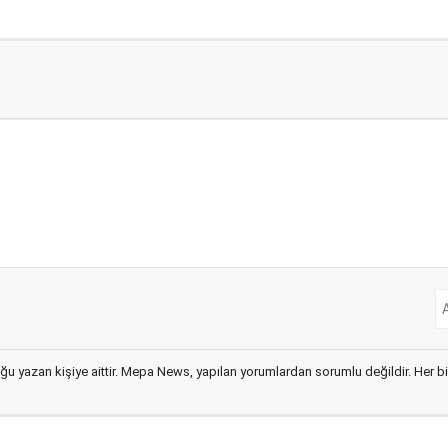
ğu yazan kişiye aittir. Mepa News, yapılan yorumlardan sorumlu değildir. Her bir 