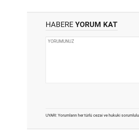
HABERE
YORUM KAT
UYARI: Yorumların her türlü cezai ve hukuki sorumlulu