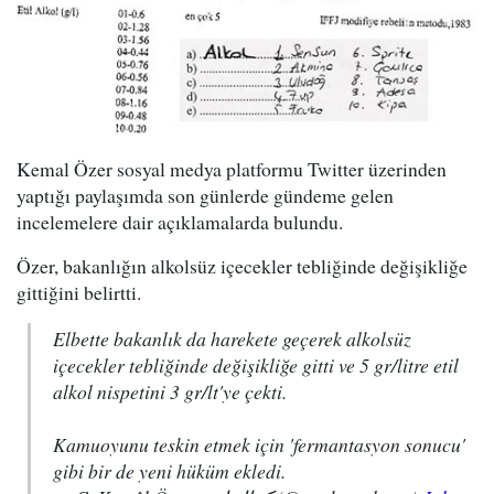
Kemal Özer sosyal medya platformu Twitter üzerinden
yaptığı paylaşımda son günlerde gündeme gelen
incelemelere dair açıklamalarda bulundu.
Özer, bakanlığın alkolsüz içecekler tebliğinde değişikliğe
gittiğini belirtti.
Elbette bakanlık da harekete geçerek alkolsüz
içecekler tebliğinde değişikliğe gitti ve 5 gr/litre etil
alkol nispetini 3 gr/lt'ye çekti.
Kamuoyunu teskin etmek için 'fermantasyon sonucu'
gibi bir de yeni hüküm ekledi.