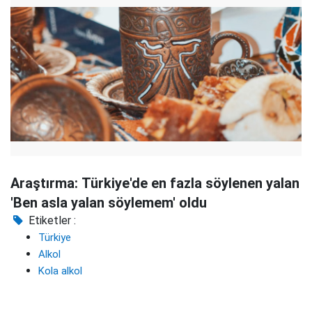
Araştırma: Türkiye'de en fazla söylenen yalan
'Ben asla yalan söylemem' oldu
Etiketler :
Türkiye
Alkol
Kola alkol