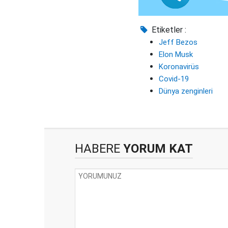
Etiketler :
Jeff Bezos
Elon Musk
Koronavirüs
Covid-19
Dünya zenginleri
HABERE
YORUM KAT