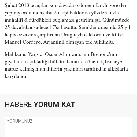
Şubat 2013'te açılan son davada o dönem farklı görevler
yapmış ordu mensubu 25 kişi hakkında yüzden fazla
muhalifi öldürdükleri suçlaması getirilmişti. Günümüzde
25 davalıdan sadece 17'si hayatta. Sanıklar arasında 25 yıl
hapis cezasına çarptırılan Uruguaylı eski ordu yetkilisi
Manuel Cordero, Arjantinli olmayan tek hükümlü.
Mahkeme Yargıcı Oscar Almirante'nin Bignone'nin
gıyabında açıkladığı hüküm kararı o dönem işkenceye
maruz kalmış muhaliflerin yakınları tarafından alkışlarla
karşılandı.
HABERE
YORUM KAT