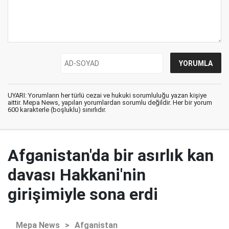
UYARI: Yorumların her türlü cezai ve hukuki sorumluluğu yazan kişiye
aittir. Mepa News, yapılan yorumlardan sorumlu değildir. Her bir yorum
600 karakterle (boşluklu) sınırlıdır.
Afganistan'da bir asırlık kan
davası Hakkani'nin
girişimiyle sona erdi
Mepa News
>
Afganistan