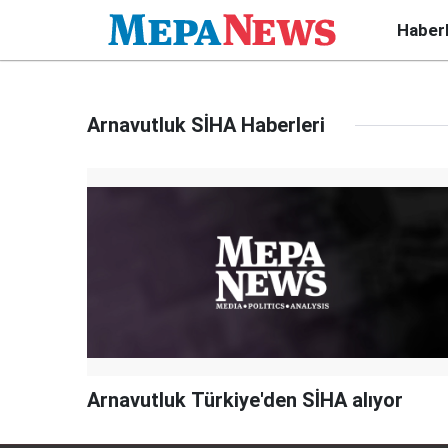
Haber
Arnavutluk SİHA Haberleri
Arnavutluk Türkiye'den SİHA alıyor