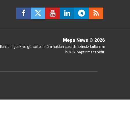
Mepa News
© 2026
anılan içerik ve görsellerin tüm hakları saklıdır, izinsiz kullanımı
hukuki yaptırıma tabidir.