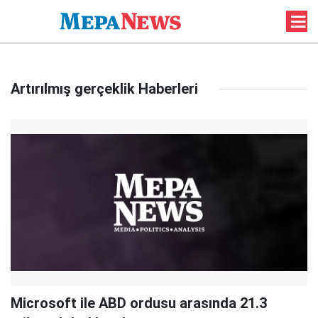
Artırılmış gerçeklik Haberleri
Microsoft ile ABD ordusu arasında 21.3