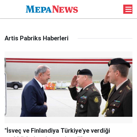
Artis Pabriks Haberleri
"İsveç ve Finlandiya Türkiye'ye verdiği