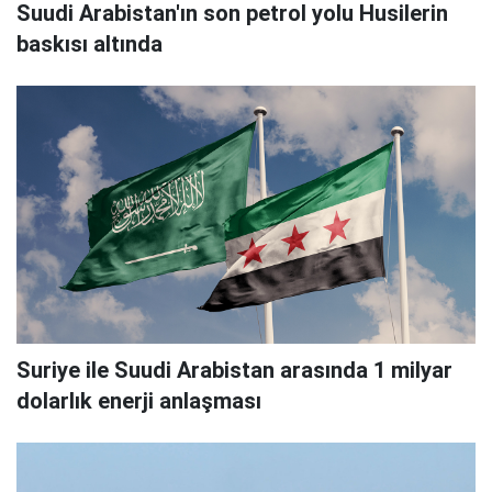
Suudi Arabistan'ın son petrol yolu Husilerin
baskısı altında
Suriye ile Suudi Arabistan arasında 1 milyar
dolarlık enerji anlaşması