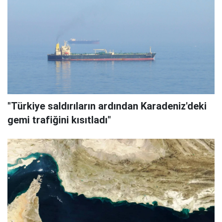
"Türkiye saldırıların ardından Karadeniz'deki
gemi trafiğini kısıtladı"