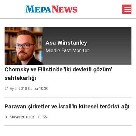
Asa Winstanley
Middle East Monitor
Chomsky ve Filistin'de 'iki devletli çözüm'
sahtekarlığı
21 Eylül 2018 Cuma 10:30
Paravan şirketler ve İsrail'in küresel terörist ağı
01 Mayıs 2018 Salı 13:55