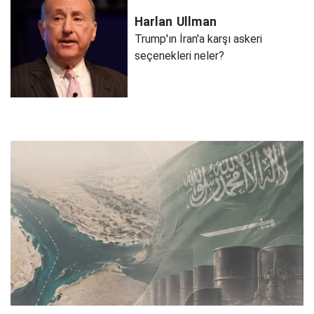
Harlan
Ullman
Trump'ın İran'a karşı askeri
seçenekleri neler?