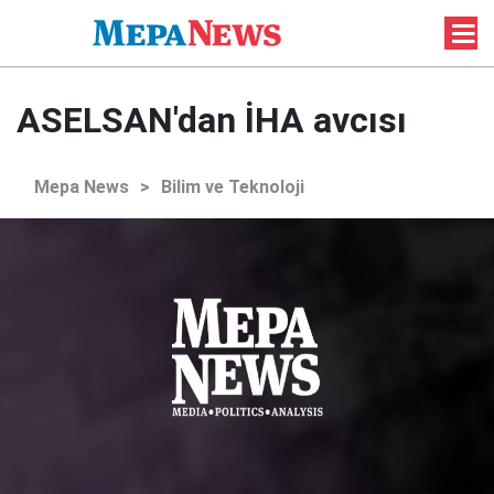
ASELSAN'dan İHA avcısı
Mepa News
>
Bilim ve Teknoloji