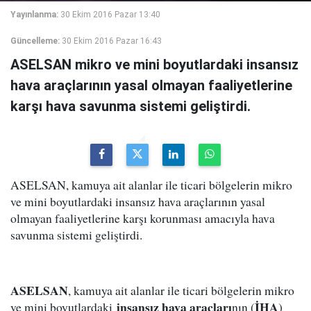
Yayınlanma:
30 Ekim 2016 Pazar 13:40
Güncelleme:
30 Ekim 2016 Pazar 16:43
ASELSAN mikro ve mini boyutlardaki insansız
hava araçlarının yasal olmayan faaliyetlerine
karşı hava savunma sistemi geliştirdi.
ASELSAN, kamuya ait alanlar ile ticari bölgelerin mikro
ve mini boyutlardaki insansız hava araçlarının yasal
olmayan faaliyetlerine karşı korunması amacıyla hava
savunma sistemi geliştirdi.
ASELSAN
, kamuya ait alanlar ile ticari bölgelerin mikro
insansız hava araçları
İHA
ve mini boyutlardaki
nın (
)