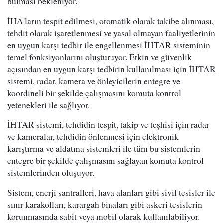
bulması bekleniyor.
İHA'ların tespit edilmesi, otomatik olarak takibe alınması,
tehdit olarak işaretlenmesi ve yasal olmayan faaliyetlerinin
en uygun karşı tedbir ile engellenmesi İHTAR sisteminin
temel fonksiyonlarını oluşturuyor. Etkin ve güvenlik
açısından en uygun karşı tedbirin kullanılması için İHTAR
sistemi, radar, kamera ve önleyicilerin entegre ve
koordineli bir şekilde çalışmasını komuta kontrol
yetenekleri ile sağlıyor.
İHTAR sistemi, tehdidin tespit, takip ve teşhisi için radar
ve kameralar, tehdidin önlenmesi için elektronik
karıştırma ve aldatma sistemleri ile tüm bu sistemlerin
entegre bir şekilde çalışmasını sağlayan komuta kontrol
sistemlerinden oluşuyor.
Sistem, enerji santralleri, hava alanları gibi sivil tesisler ile
sınır karakolları, karargah binaları gibi askeri tesislerin
korunmasında sabit veya mobil olarak kullanılabiliyor.