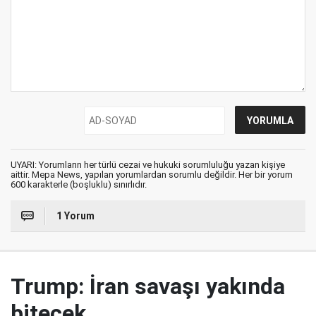
UYARI: Yorumların her türlü cezai ve hukuki sorumluluğu yazan kişiye
aittir. Mepa News, yapılan yorumlardan sorumlu değildir. Her bir yorum
600 karakterle (boşluklu) sınırlıdır.
1 Yorum
Trump: İran savaşı yakında
bitecek