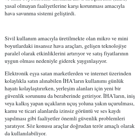
yasal olmayan faaliyetlerine karşı korunması amacıyla
hava savunma sistemi geliştirdi.
Sivil kullanım amacıyla üretilmekte olan mikro ve mini
boyutlardaki insansız hava araçları, gelişen teknolojiye
paralel olarak etkinliklerini artırıyor ve satış fiyatlarının
uygun olması nedeniyle giderek yaygınlaşıyor.
Elektronik eşya satan marketlerden ve internet üzerinden
kolaylıkla satın alınabilen İHA'ların kullanımı günlük
hayatı kolaylaştırırken, yerleşim alanları için yeni bir
güvenlik sorununu da beraberinde getiriyor. İHA'ların, iniş
veya kalkış yapan uçakların uçuş yoluna yakın uçurulması,
kamu ve ticari alanlarda izinsiz görüntü ve ses kaydı
yapılması gibi faaliyetler önemli güvenlik problemleri
yaratıyor. Söz konusu araçlar doğrudan terör amaçlı olarak
da kullanılabiliyor.