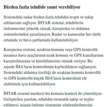
Birden fazla tehdide yanıt verebiliyor
Sistemdeki radar birden fazla tehdidin tespit ve takip
edilmesini sağlıyor. İHTAR sistemi, tehditlerin
önlenmesine yönelik olarak, karıştırma ve aldatma
sistemlerinden yararlanıyor. Radar ve kameralar her türlü
ortamda ve hava şartlarında kullanılabiliyor.
Karıştırma sistemi, uzaktan komuta veya GPS kontrollü
insansız hava araçlarının uzak komuta ve GPS kanallarının
karıştırılmasına ve köreltilmesine olanak veriyor. Bu
sayede İHA'ların kontrolünün kaybedilmesi sağlanıyor.
Sistemdeki aldatma özelliği de uzaktan komuta kontrollü
ve GPS kontrollü küçük İHA'ların kontrolünü ele
alabilmek için kullanılabiliyor.
İHTAR sistemi merkezi bir komuta kontrol ile yönetiliyor.
Geliştirilen yazılım, tehdidin otomatik takip ve teşhis
edilmesi, uygun önleme sistemine yönlendirilmesini