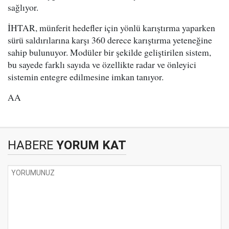
sağlıyor.
İHTAR, münferit hedefler için yönlü karıştırma yaparken
sürü saldırılarına karşı 360 derece karıştırma yeteneğine
sahip bulunuyor. Modüler bir şekilde geliştirilen sistem,
bu sayede farklı sayıda ve özellikte radar ve önleyici
sistemin entegre edilmesine imkan tanıyor.
AA
HABERE
YORUM KAT