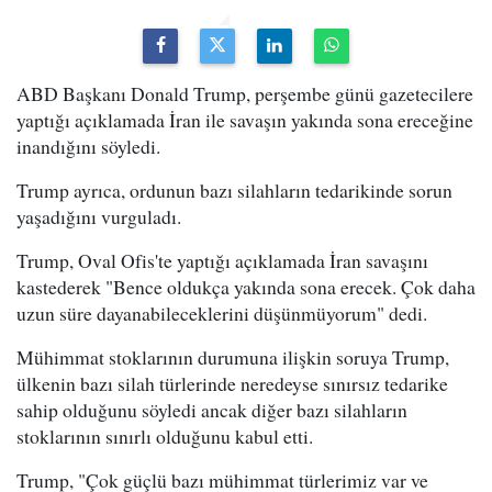
ABD Başkanı Donald Trump, perşembe günü gazetecilere
yaptığı açıklamada İran ile savaşın yakında sona ereceğine
inandığını söyledi.
Trump ayrıca, ordunun bazı silahların tedarikinde sorun
yaşadığını vurguladı.
Trump, Oval Ofis'te yaptığı açıklamada İran savaşını
kastederek "Bence oldukça yakında sona erecek. Çok daha
uzun süre dayanabileceklerini düşünmüyorum" dedi.
Mühimmat stoklarının durumuna ilişkin soruya Trump,
ülkenin bazı silah türlerinde neredeyse sınırsız tedarike
sahip olduğunu söyledi ancak diğer bazı silahların
stoklarının sınırlı olduğunu kabul etti.
Trump, "Çok güçlü bazı mühimmat türlerimiz var ve