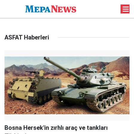
ASFAT Haberleri
Bosna Hersek'in zırhlı araç ve tankları