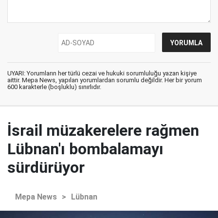
UYARI: Yorumların her türlü cezai ve hukuki sorumluluğu yazan kişiye
aittir. Mepa News, yapılan yorumlardan sorumlu değildir. Her bir yorum
600 karakterle (boşluklu) sınırlıdır.
İsrail müzakerelere rağmen
Lübnan'ı bombalamayı
sürdürüyor
Mepa News
>
Lübnan