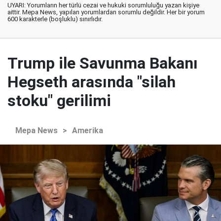
UYARI: Yorumların her türlü cezai ve hukuki sorumluluğu yazan kişiye
aittir. Mepa News, yapılan yorumlardan sorumlu değildir. Her bir yorum
600 karakterle (boşluklu) sınırlıdır.
Trump ile Savunma Bakanı
Hegseth arasında "silah
stoku" gerilimi
Mepa News
>
Amerika