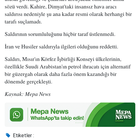
sözü verdi. Kahire, Dimyat'taki insansız hava aracı
saldırısı nedeniyle şu ana kadar resmi olarak herhangi bir
tarafı suçlamadı.
Saldırının sorumluluğunu hiçbir taraf üstlenmedi.
İran ve Husiler saldırıyla ilgileri olduğunu reddetti.
Saldırı, Mısır'ın Körfez İşbirliği Konseyi ülkelerinin,
özellikle Suudi Arabistan'ın petrol ihracatı için alternatif
bir güzergah olarak daha fazla önem kazandığı bir
dönemde gerçekleşti.
Kaynak: Mepa News
Etiketler :