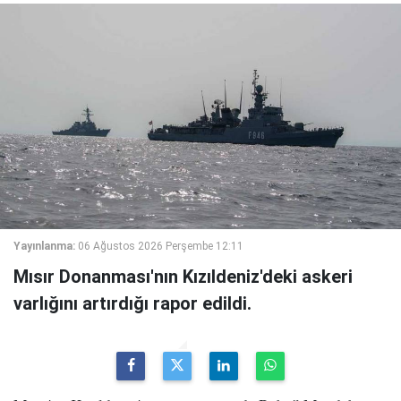
Yayınlanma:
06 Ağustos 2026 Perşembe 12:11
Mısır Donanması'nın Kızıldeniz'deki askeri
varlığını artırdığı rapor edildi.