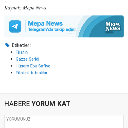
Kaynak: Mepa News
Etiketler :
Filistin
Gazze Şeridi
Hüsam Ebu Safiye
Filistinli tutsaklar
HABERE
YORUM KAT