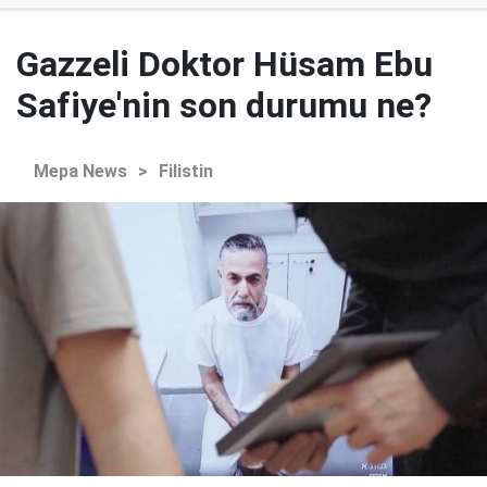
Gazzeli Doktor Hüsam Ebu
Safiye'nin son durumu ne?
Mepa News
>
Filistin