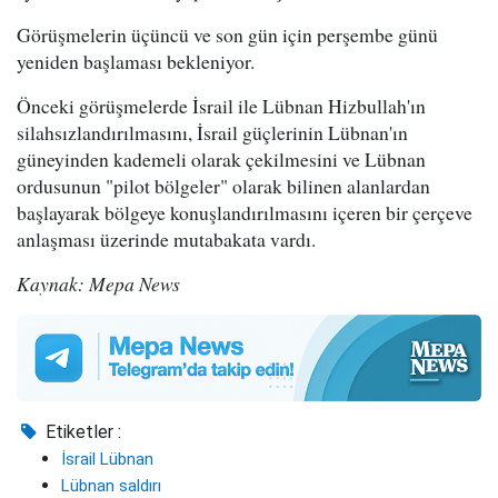
Görüşmelerin üçüncü ve son gün için perşembe günü
yeniden başlaması bekleniyor.
Önceki görüşmelerde İsrail ile Lübnan Hizbullah'ın
silahsızlandırılmasını, İsrail güçlerinin Lübnan'ın
güneyinden kademeli olarak çekilmesini ve Lübnan
ordusunun "pilot bölgeler" olarak bilinen alanlardan
başlayarak bölgeye konuşlandırılmasını içeren bir çerçeve
anlaşması üzerinde mutabakata vardı.
Kaynak: Mepa News
Etiketler :
İsrail Lübnan
Lübnan saldırı