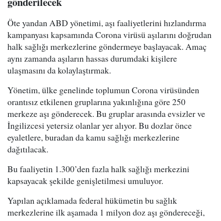
gönderilecek
Öte yandan ABD yönetimi, aşı faaliyetlerini hızlandırma
kampanyası kapsamında Corona virüsü aşılarını doğrudan
halk sağlığı merkezlerine göndermeye başlayacak. Amaç
aynı zamanda aşıların hassas durumdaki kişilere
ulaşmasını da kolaylaştırmak.
Yönetim, ülke genelinde toplumun Corona virüsünden
orantısız etkilenen gruplarına yakınlığına göre 250
merkeze aşı gönderecek. Bu gruplar arasında evsizler ve
İngilizcesi yetersiz olanlar yer alıyor. Bu dozlar önce
eyaletlere, buradan da kamu sağlığı merkezlerine
dağıtılacak.
Bu faaliyetin 1.300’den fazla halk sağlığı merkezini
kapsayacak şekilde genişletilmesi umuluyor.
Yapılan açıklamada federal hükümetin bu sağlık
merkezlerine ilk aşamada 1 milyon doz aşı göndereceği,