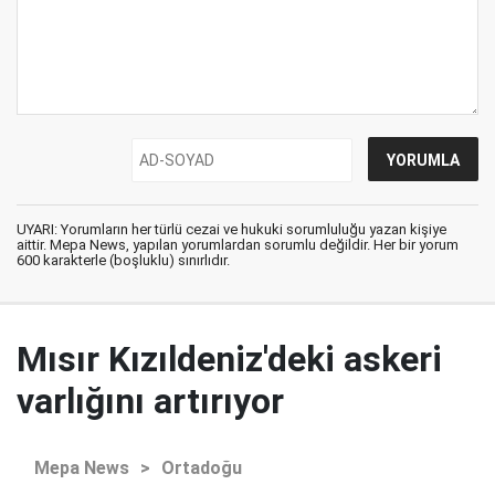
UYARI: Yorumların her türlü cezai ve hukuki sorumluluğu yazan kişiye
aittir. Mepa News, yapılan yorumlardan sorumlu değildir. Her bir yorum
600 karakterle (boşluklu) sınırlıdır.
Mısır Kızıldeniz'deki askeri
varlığını artırıyor
Mepa News
>
Ortadoğu