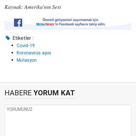
Kaynak: Amerika'nın Sesi
Etiketler :
Covid-19
Koronavirüs aşısı
Mutasyon
HABERE
YORUM KAT