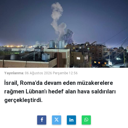
Yayınlanma:
06 Ağustos 2026 Perşembe 12:56
İsrail, Roma'da devam eden müzakerelere
rağmen Lübnan'ı hedef alan hava saldırıları
gerçekleştirdi.