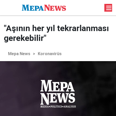
"Aşının her yıl tekrarlanması
gerekebilir"
Mepa News
>
Koronavirüs