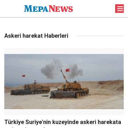
Askeri harekat Haberleri
Türkiye Suriye'nin kuzeyinde askeri harekata