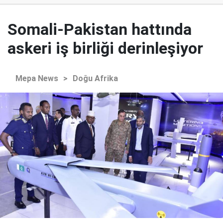
Somali-Pakistan hattında
askeri iş birliği derinleşiyor
Mepa News
>
Doğu Afrika