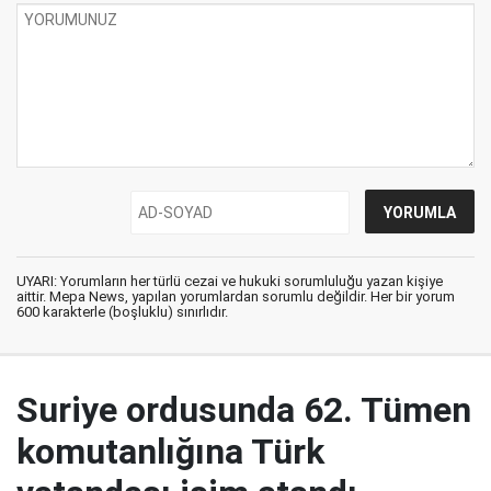
UYARI: Yorumların her türlü cezai ve hukuki sorumluluğu yazan kişiye
aittir. Mepa News, yapılan yorumlardan sorumlu değildir. Her bir yorum
600 karakterle (boşluklu) sınırlıdır.
Suriye ordusunda 62. Tümen
komutanlığına Türk