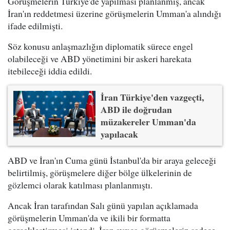
Görüşmelerin Türkiye'de yapılması planlanmış, ancak
İran'ın reddetmesi üzerine görüşmelerin Umman'a alındığı
ifade edilmişti.
Söz konusu anlaşmazlığın diplomatik sürece engel
olabileceği ve ABD yönetimini bir askeri harekata
itebileceği iddia edildi.
İran Türkiye'den vazgeçti,
ABD ile doğrudan
müzakereler Umman'da
yapılacak
ABD ve İran'ın Cuma günü İstanbul'da bir araya geleceği
belirtilmiş, görüşmelere diğer bölge ülkelerinin de
gözlemci olarak katılması planlanmıştı.
Ancak İran tarafından Salı günü yapılan açıklamada
görüşmelerin Umman'da ve ikili bir formatta