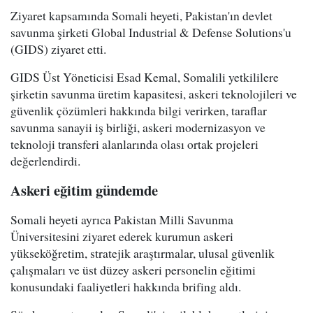
Ziyaret kapsamında Somali heyeti, Pakistan'ın devlet
savunma şirketi Global Industrial & Defense Solutions'u
(GIDS) ziyaret etti.
GIDS Üst Yöneticisi Esad Kemal, Somalili yetkililere
şirketin savunma üretim kapasitesi, askeri teknolojileri ve
güvenlik çözümleri hakkında bilgi verirken, taraflar
savunma sanayii iş birliği, askeri modernizasyon ve
teknoloji transferi alanlarında olası ortak projeleri
değerlendirdi.
Askeri eğitim gündemde
Somali heyeti ayrıca Pakistan Milli Savunma
Üniversitesini ziyaret ederek kurumun askeri
yükseköğretim, stratejik araştırmalar, ulusal güvenlik
çalışmaları ve üst düzey askeri personelin eğitimi
konusundaki faaliyetleri hakkında brifing aldı.