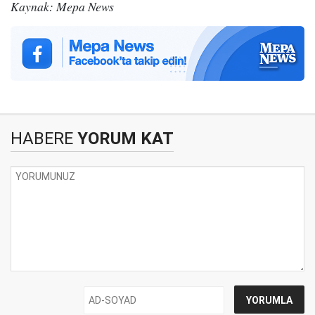
Kaynak: Mepa News
HABERE
YORUM KAT