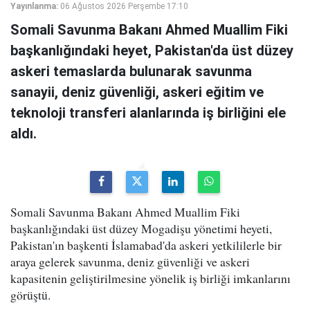
Yayınlanma:
06 Ağustos 2026 Perşembe 17:10
Somali Savunma Bakanı Ahmed Muallim Fiki
başkanlığındaki heyet, Pakistan'da üst düzey
askeri temaslarda bulunarak savunma
sanayii, deniz güvenliği, askeri eğitim ve
teknoloji transferi alanlarında iş birliğini ele
aldı.
Somali Savunma Bakanı Ahmed Muallim Fiki
başkanlığındaki üst düzey Mogadişu yönetimi heyeti,
Pakistan'ın başkenti İslamabad'da askeri yetkililerle bir
araya gelerek savunma, deniz güvenliği ve askeri
kapasitenin geliştirilmesine yönelik iş birliği imkanlarını
görüştü.