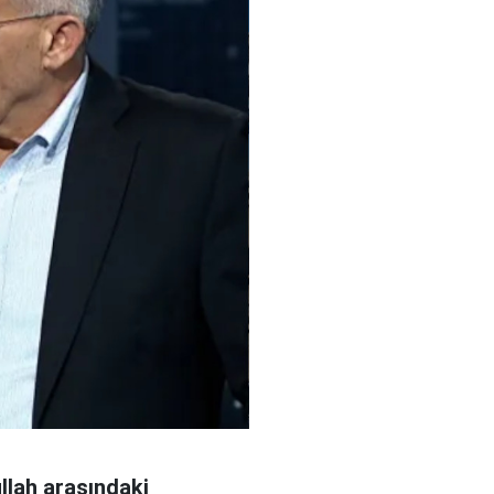
llah arasındaki