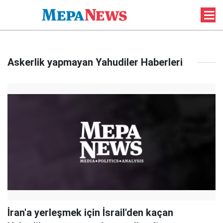
Askerlik yapmayan Yahudiler Haberleri
İran'a yerleşmek için İsrail'den kaçan