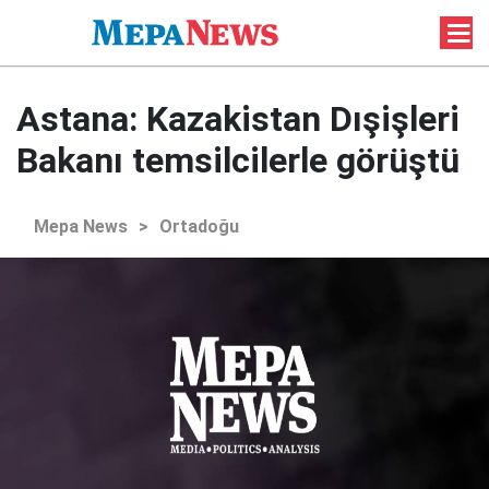
Astana: Kazakistan Dışişleri
Bakanı temsilcilerle görüştü
Mepa News
>
Ortadoğu