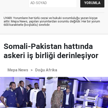
UYARI: Yorumların her türlü cezai ve hukuki sorumluluğu yazan kişiye
aittir. Mepa News, yapılan yorumlardan sorumlu değildir. Her bir yorum
600 karakterle (boşluklu) sınırlıdır.
Somali-Pakistan hattında
askeri iş birliği derinleşiyor
Mepa News
>
Doğu Afrika