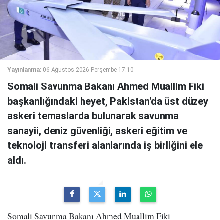
Yayınlanma:
06 Ağustos 2026 Perşembe 17:10
Somali Savunma Bakanı Ahmed Muallim Fiki
başkanlığındaki heyet, Pakistan'da üst düzey
askeri temaslarda bulunarak savunma
sanayii, deniz güvenliği, askeri eğitim ve
teknoloji transferi alanlarında iş birliğini ele
aldı.
Somali Savunma Bakanı Ahmed Muallim Fiki