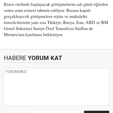
Rixos otelinde başlayacak görüşmelerin salı günü öğleden
sonra sona ermesi tahmin ediliyor. Basına kapalı
gerçekleşecek görüşmelere rejim ve muhalefet
temsilcilerinin yanı sıra Türkiye, Rusya, İran, ABD ve BM
Genel Sekreteri Suriye Özel Temsilcisi Staffan de
Mistura'nın katılması bekleniyor.
HABERE
YORUM KAT