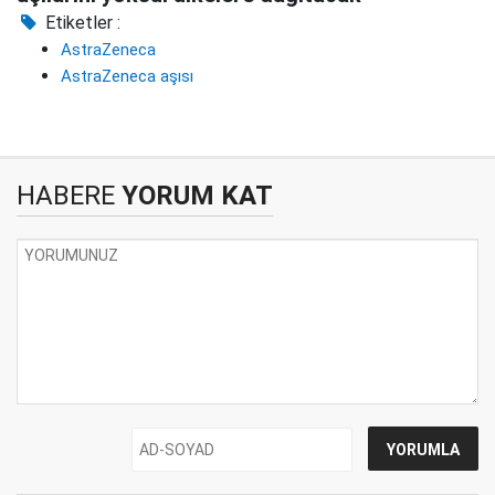
Etiketler :
AstraZeneca
AstraZeneca aşısı
HABERE
YORUM KAT