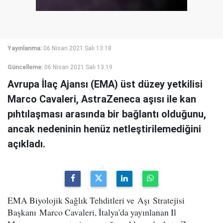
Yayınlanma:
06 Nisan 2021 Salı 13:18
Güncelleme:
06 Nisan 2021 Salı 13:19
Avrupa İlaç Ajansı (EMA) üst düzey yetkilisi
Marco Cavaleri, AstraZeneca aşısı ile kan
pıhtılaşması arasında bir bağlantı olduğunu,
ancak nedeninin henüz netleştirilemediğini
açıkladı.
EMA Biyolojik Sağlık Tehditleri ve Aşı Stratejisi
Başkanı Marco Cavaleri, İtalya'da yayınlanan Il