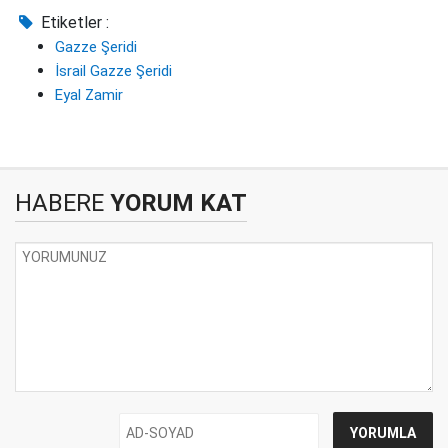
Etiketler :
Gazze Şeridi
İsrail Gazze Şeridi
Eyal Zamir
HABERE
YORUM KAT