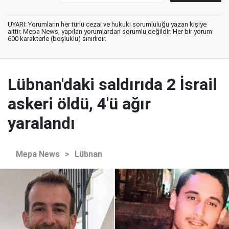
UYARI: Yorumların her türlü cezai ve hukuki sorumluluğu yazan kişiye
aittir. Mepa News, yapılan yorumlardan sorumlu değildir. Her bir yorum
600 karakterle (boşluklu) sınırlıdır.
Lübnan'daki saldırıda 2 İsrail
askeri öldü, 4'ü ağır
yaralandı
Mepa News
>
Lübnan