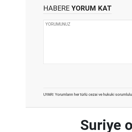
HABERE
YORUM KAT
UYARI: Yorumların her türlü cezai ve hukuki sorumlulu
Suriye 