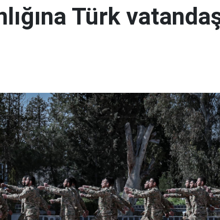
lığına Türk vatandaş