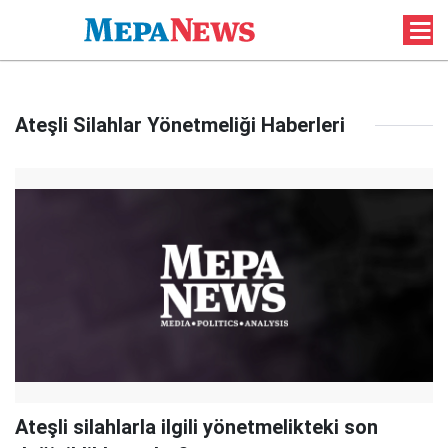
Ateşli Silahlar Yönetmeliği Haberleri
Ateşli silahlarla ilgili yönetmelikteki son