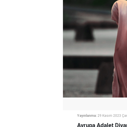
Yayınlanma:
29 Kasım 2023 Ça
Avrupa Adalet Diva