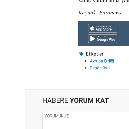
Kaynak: Euronews
Etiketler :
Avrupa Birliği
Başörtüsü
HABERE
YORUM KAT