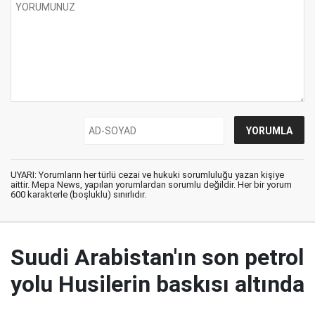
UYARI: Yorumların her türlü cezai ve hukuki sorumluluğu yazan kişiye
aittir. Mepa News, yapılan yorumlardan sorumlu değildir. Her bir yorum
600 karakterle (boşluklu) sınırlıdır.
Suudi Arabistan'ın son petrol
yolu Husilerin baskısı altında