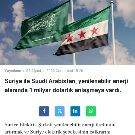
Yayınlanma:
08 Ağustos 2026 Cumartesi 15:28
Suriye ile Suudi Arabistan, yenilenebilir enerji
alanında 1 milyar dolarlık anlaşmaya vardı.
Suriye Elektrik Şirketi yenilenebilir enerji üretimini
artırmak ve Suriye elektrik şebekesinin istikrarını