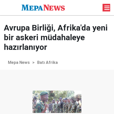
Avrupa Birliği, Afrika'da yeni
bir askeri müdahaleye
hazırlanıyor
Mepa News
>
Batı Afrika