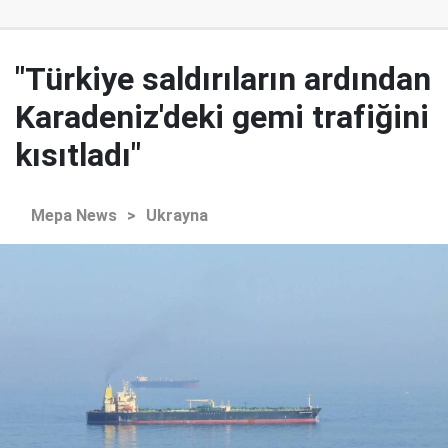
"Türkiye saldırıların ardından
Karadeniz'deki gemi trafiğini
kısıtladı"
Mepa News
>
Ukrayna