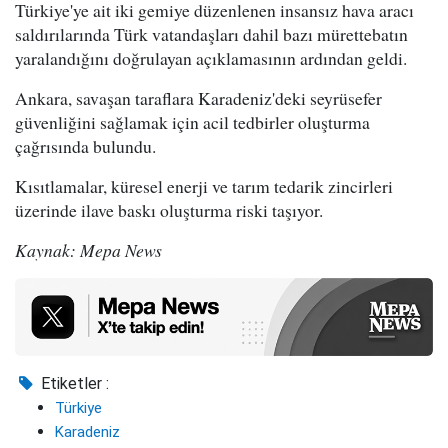
Türkiye'ye ait iki gemiye düzenlenen insansız hava aracı
saldırılarında Türk vatandaşları dahil bazı mürettebatın
yaralandığını doğrulayan açıklamasının ardından geldi.
Ankara, savaşan taraflara Karadeniz'deki seyrüsefer
güvenliğini sağlamak için acil tedbirler oluşturma
çağrısında bulundu.
Kısıtlamalar, küresel enerji ve tarım tedarik zincirleri
üzerinde ilave baskı oluşturma riski taşıyor.
Kaynak: Mepa News
Etiketler :
Türkiye
Karadeniz