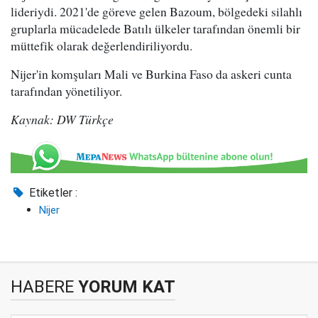
lideriydi. 2021'de göreve gelen Bazoum, bölgedeki silahlı
gruplarla mücadelede Batılı ülkeler tarafından önemli bir
müttefik olarak değerlendiriliyordu.
Nijer'in komşuları Mali ve Burkina Faso da askeri cunta
tarafından yönetiliyor.
Kaynak: DW Türkçe
Etiketler :
Nijer
HABERE
YORUM KAT