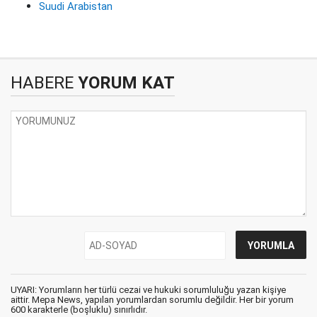
Suudi Arabistan
HABERE
YORUM KAT
UYARI: Yorumların her türlü cezai ve hukuki sorumluluğu yazan kişiye
aittir. Mepa News, yapılan yorumlardan sorumlu değildir. Her bir yorum
600 karakterle (boşluklu) sınırlıdır.