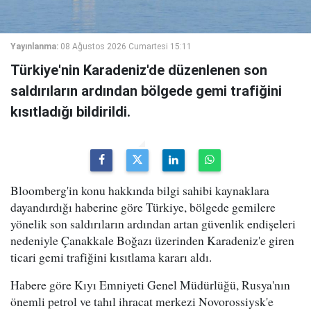
Yayınlanma:
08 Ağustos 2026 Cumartesi 15:11
Türkiye'nin Karadeniz'de düzenlenen son
saldırıların ardından bölgede gemi trafiğini
kısıtladığı bildirildi.
Bloomberg'in konu hakkında bilgi sahibi kaynaklara
dayandırdığı haberine göre Türkiye, bölgede gemilere
yönelik son saldırıların ardından artan güvenlik endişeleri
nedeniyle Çanakkale Boğazı üzerinden Karadeniz'e giren
ticari gemi trafiğini kısıtlama kararı aldı.
Habere göre Kıyı Emniyeti Genel Müdürlüğü, Rusya'nın
önemli petrol ve tahıl ihracat merkezi Novorossiysk'e