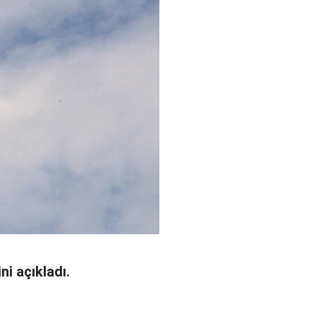
ni açıkladı.