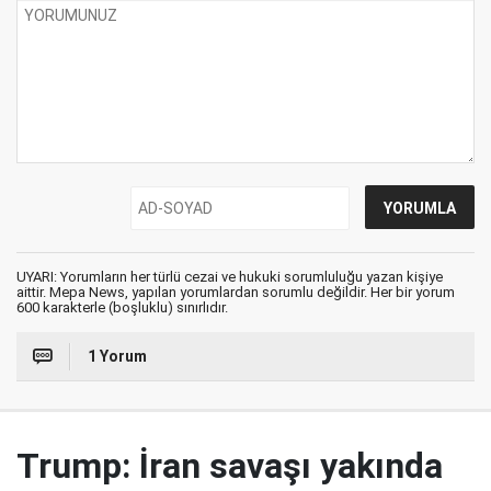
UYARI: Yorumların her türlü cezai ve hukuki sorumluluğu yazan kişiye
aittir. Mepa News, yapılan yorumlardan sorumlu değildir. Her bir yorum
600 karakterle (boşluklu) sınırlıdır.
1 Yorum
Trump: İran savaşı yakında