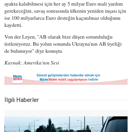
ayakta kalabilmesi için her ay 5 milyar Euro mali yardım
gerekeceğini, savaş sonrasında ülkenin yeniden inşası için
ise 100 milyarlarca Euro desteğin kaçınılmaz olduğunu
kaydetti.
Von der Leyen, "AB olarak bize düşen sorumluluğu
üstleniyoruz. Bu yolun sonunda Ukrayna'nın AB üyeliği
de bulunuyor" diye konuştu.
Kaynak: Amerika'nın Sesi
İlgili Haberler