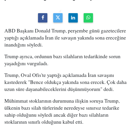
ABD Başkanı Donald Trump, perşembe günü gazetecilere
yaptığı açıklamada İran ile savaşın yakında sona ereceğine
inandığını söyledi.
Trump ayrıca, ordunun bazı silahların tedarikinde sorun
yaşadığını vurguladı.
Trump, Oval Ofis'te yaptığı açıklamada İran savaşını
kastederek "Bence oldukça yakında sona erecek. Çok daha
uzun süre dayanabileceklerini düşünmüyorum" dedi.
Mühimmat stoklarının durumuna ilişkin soruya Trump,
ülkenin bazı silah türlerinde neredeyse sınırsız tedarike
sahip olduğunu söyledi ancak diğer bazı silahların
stoklarının sınırlı olduğunu kabul etti.