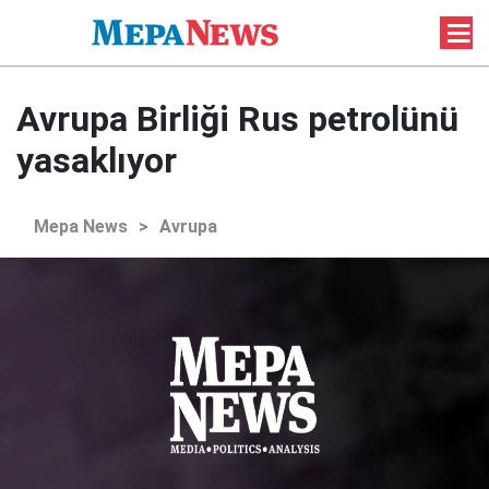
Avrupa Birliği Rus petrolünü
yasaklıyor
Mepa News
>
Avrupa