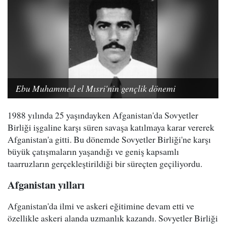
Ebu Muhammed el Mısri'nin gençlik dönemi
1988 yılında 25 yaşındayken Afganistan'da Sovyetler
Birliği işgaline karşı süren savaşa katılmaya karar vererek
Afganistan'a gitti. Bu dönemde Sovyetler Birliği'ne karşı
büyük çatışmaların yaşandığı ve geniş kapsamlı
taarruzların gerçekleştirildiği bir süreçten geçiliyordu.
Afganistan yılları
Afganistan'da ilmi ve askeri eğitimine devam etti ve
özellikle askeri alanda uzmanlık kazandı. Sovyetler Birliği