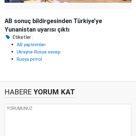
AB sonuç bildirgesinden Türkiye’ye
Yunanistan uyarısı çıktı
Etiketler :
AB yaptırımları
Ukrayna-Rusya savaşı
Rusya petrol
HABERE
YORUM KAT