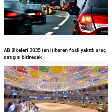
AB ülkeleri 2035'ten itibaren fosil yakıtlı araç
satışını bitirecek