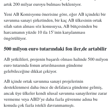
artık 200 milyar euroyu bulması bekleniyor.
Yeni AB Komisyonu önerisine göre, eğer AB içindeki bir
savunma sanayi şirketinden, bir kaç AB ülkesinin ortak
silah satın alması söz konusuysa, AB bütçesinden bu
harcamanın yüzde 10 ila 15’inin karşılanması
öngörülüyor.
500 milyon euro tutarındaki fon iler,de artabilir
AB yetkilileri, projenin başarılı olması halinde 500 milyon
euro tutarında fonun artırılmasının gündeme
gelebileceğine dikkat çekiyor.
AB içinde ortak savunma sanayi projelerinin
desteklenmesi daha önce de defalarca gündeme gelmiş,
ancak üye ülkeler kendi ulusal savunma sanayilerine zarar
vermeme veya ABD’ye daha fazla güvenme adına bu
konuda çok fazla istekli davranmamıştı.