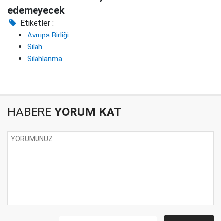
edemeyecek
Etiketler :
Avrupa Birliği
Silah
Silahlanma
HABERE
YORUM KAT