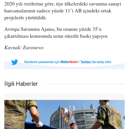
2020 yılı verilerine göre, üye ülkelerdeki savunma sanayi
harcamalarının sadece yüzde 11’i AB içindeki ortak
projelerle yürütüldü.
Avrupa Savunma Ajansı, bu oranını yüzde 35’e
çıkartılması konusunda uzun süredir baskı yapıyor.
Kaynak: Euronews
İlgili Haberler