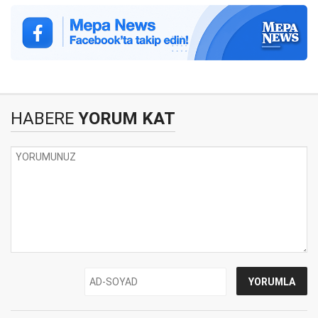
HABERE
YORUM KAT