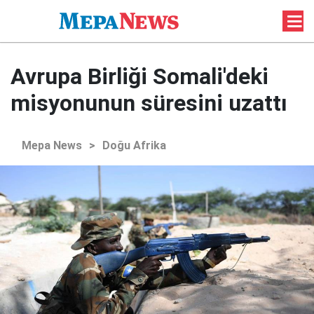
Avrupa Birliği Somali'deki
misyonunun süresini uzattı
Mepa News
>
Doğu Afrika