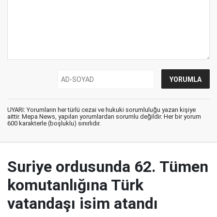
UYARI: Yorumların her türlü cezai ve hukuki sorumluluğu yazan kişiye
aittir. Mepa News, yapılan yorumlardan sorumlu değildir. Her bir yorum
600 karakterle (boşluklu) sınırlıdır.
Suriye ordusunda 62. Tümen
komutanlığına Türk
vatandaşı isim atandı