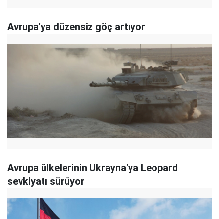
Avrupa'ya düzensiz göç artıyor
Avrupa ülkelerinin Ukrayna'ya Leopard
sevkiyatı sürüyor