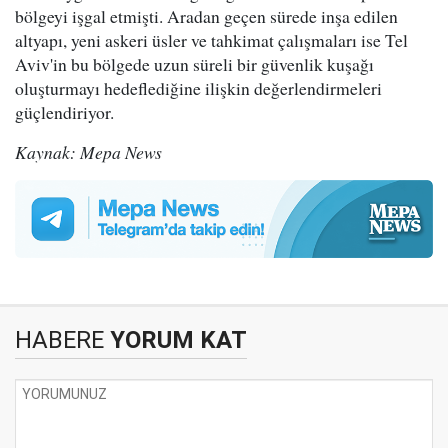
bölgeyi işgal etmişti. Aradan geçen sürede inşa edilen
altyapı, yeni askeri üsler ve tahkimat çalışmaları ise Tel
Aviv'in bu bölgede uzun süreli bir güvenlik kuşağı
oluşturmayı hedeflediğine ilişkin değerlendirmeleri
güçlendiriyor.
Kaynak: Mepa News
HABERE
YORUM KAT