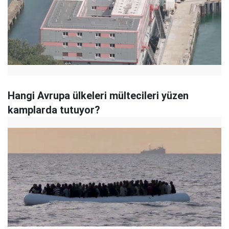
Hangi Avrupa ülkeleri mültecileri yüzen
kamplarda tutuyor?