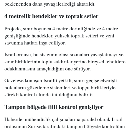
beklenenden daha yavaş ilerlediği aktarıldı.
4 metrelik hendekler ve toprak setler
Projede, sınır boyunca 4 metre derinliğinde ve 4 metre
genişliğinde hendekler, yüksek toprak setleri ve yeni
savunma hatları inşa ediliyor.
İsrail ordusu, bu sistemin olası sızmaları yavaşlatmayı ve
sınır birliklerinin toplu saldırılar yerine bireysel tehditlere
odaklanmasını amaçladığını öne sürüyor.
Gazeteye konuşan İsrailli yetkili, sınırı geçişe elverişli
noktaların gözetleme sistemleri ve topçu birlikleriyle
sürekli kontrol altında tutulduğunu belirtti.
Tampon bölgede fiili kontrol genişliyor
Haberde, mühendislik çalışmalarına paralel olarak İsrail
ordusunun Suriye tarafındaki tampon bölgede kontrolünü