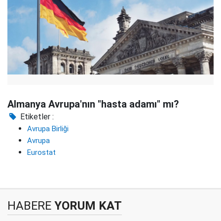
Almanya Avrupa'nın "hasta adamı" mı?
Etiketler :
Avrupa Birliği
Avrupa
Eurostat
HABERE
YORUM KAT