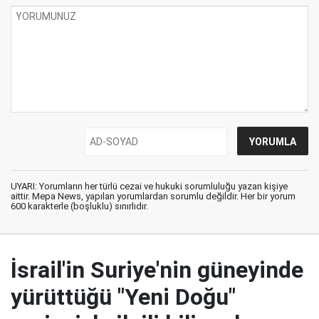
UYARI: Yorumların her türlü cezai ve hukuki sorumluluğu yazan kişiye
aittir. Mepa News, yapılan yorumlardan sorumlu değildir. Her bir yorum
600 karakterle (boşluklu) sınırlıdır.
İsrail'in Suriye'nin güneyinde
yürüttüğü "Yeni Doğu"