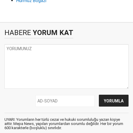
Hürmüz Boğazı
HABERE
YORUM KAT
UYARI: Yorumların her türlü cezai ve hukuki sorumluluğu yazan kişiye
aittir. Mepa News, yapılan yorumlardan sorumlu değildir. Her bir yorum
600 karakterle (boşluklu) sınırlıdır.