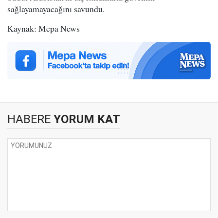
sağlayamayacağını savundu.
Kaynak: Mepa News
HABERE
YORUM KAT