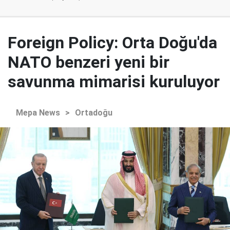
Foreign Policy: Orta Doğu'da
NATO benzeri yeni bir
savunma mimarisi kuruluyor
Mepa News
>
Ortadoğu