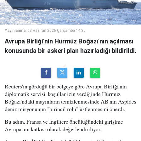
Yayınlanma:
03 Haziran 2026 Çarşamba 14:35
Avrupa Birliği'nin Hürmüz Boğazı'nın açılması
konusunda bir askeri plan hazırladığı bildirildi.
Reuters'ın gördüğü bir belgeye göre Avrupa Birliği'nin
diplomatik servisi, koşullar izin verdiğinde Hürmüz
Boğazı'ndaki mayınların temizlenmesinde AB'nin Aspides
deniz misyonunun "birincil rolü" üstlenmesini önerdi.
Bu adım, Fransa ve İngiltere öncülüğündeki girişime
Avrupa'nın katkısı olarak değerlendiriliyor.