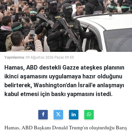
Yayınlanma:
09 Ağustos 2026 Pazar 09:50
Hamas, ABD destekli Gazze ateşkes planının
ikinci aşamasını uygulamaya hazır olduğunu
belirterek, Washington'dan İsrail'e anlaşmayı
kabul etmesi için baskı yapmasını istedi.
Hamas, ABD Başkanı Donald Trump'ın oluşturduğu Barış