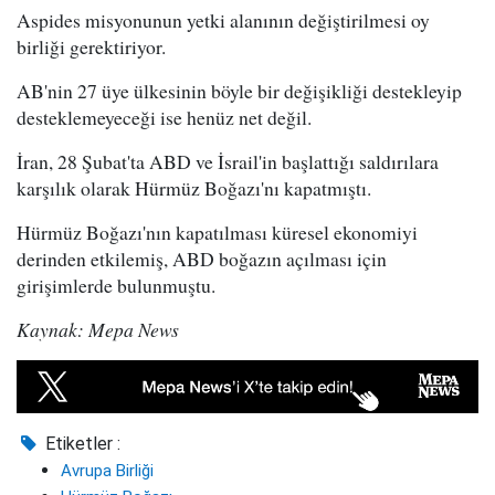
Aspides misyonunun yetki alanının değiştirilmesi oy
birliği gerektiriyor.
AB'nin 27 üye ülkesinin böyle bir değişikliği destekleyip
desteklemeyeceği ise henüz net değil.
İran, 28 Şubat'ta ABD ve İsrail'in başlattığı saldırılara
karşılık olarak Hürmüz Boğazı'nı kapatmıştı.
Hürmüz Boğazı'nın kapatılması küresel ekonomiyi
derinden etkilemiş, ABD boğazın açılması için
girişimlerde bulunmuştu.
Kaynak: Mepa News
Etiketler :
Avrupa Birliği