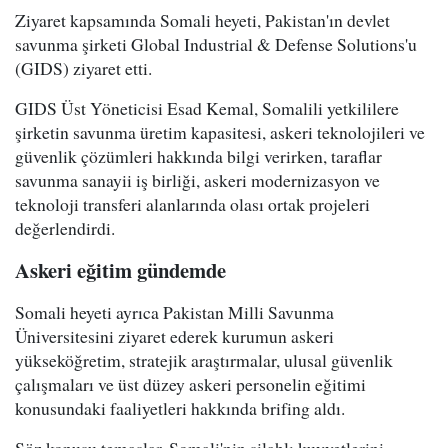
Ziyaret kapsamında Somali heyeti, Pakistan'ın devlet
savunma şirketi Global Industrial & Defense Solutions'u
(GIDS) ziyaret etti.
GIDS Üst Yöneticisi Esad Kemal, Somalili yetkililere
şirketin savunma üretim kapasitesi, askeri teknolojileri ve
güvenlik çözümleri hakkında bilgi verirken, taraflar
savunma sanayii iş birliği, askeri modernizasyon ve
teknoloji transferi alanlarında olası ortak projeleri
değerlendirdi.
Askeri eğitim gündemde
Somali heyeti ayrıca Pakistan Milli Savunma
Üniversitesini ziyaret ederek kurumun askeri
yükseköğretim, stratejik araştırmalar, ulusal güvenlik
çalışmaları ve üst düzey askeri personelin eğitimi
konusundaki faaliyetleri hakkında brifing aldı.