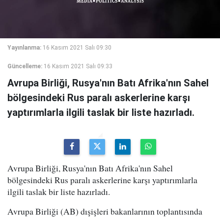
Yayınlanma:
16 Kasım 2021 Salı 09:30
Güncelleme:
16 Kasım 2021 Salı 09:33
Avrupa Birliği, Rusya'nın Batı Afrika'nın Sahel
bölgesindeki Rus paralı askerlerine karşı
yaptırımlarla ilgili taslak bir liste hazırladı.
Avrupa Birliği, Rusya'nın Batı Afrika'nın Sahel
bölgesindeki Rus paralı askerlerine karşı yaptırımlarla
ilgili taslak bir liste hazırladı.
Avrupa Birliği (AB) dışişleri bakanlarının toplantısında