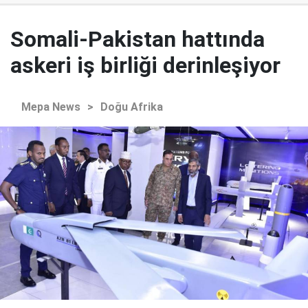
Somali-Pakistan hattında
askeri iş birliği derinleşiyor
Mepa News
>
Doğu Afrika