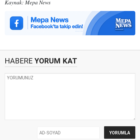
Kaynak: Mepa News
HABERE
YORUM KAT