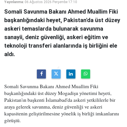
Yayınlanma:
06 Ağustos 2026 Perşembe 17:10
Somali Savunma Bakanı Ahmed Muallim Fiki
başkanlığındaki heyet, Pakistan'da üst düzey
askeri temaslarda bulunarak savunma
sanayii, deniz güvenliği, askeri eğitim ve
teknoloji transferi alanlarında iş birliğini ele
aldı.
Somali Savunma Bakanı Ahmed Muallim Fiki
başkanlığındaki üst düzey Mogadişu yönetimi heyeti,
Pakistan'ın başkenti İslamabad'da askeri yetkililerle bir
araya gelerek savunma, deniz güvenliği ve askeri
kapasitenin geliştirilmesine yönelik iş birliği imkanlarını
görüştü.