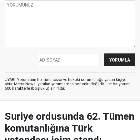
UYARI: Yorumların her türlü cezai ve hukuki sorumluluğu yazan kişiye
aittir. Mepa News, yapılan yorumlardan sorumlu değildir. Her bir yorum
600 karakterle (boşluklu) sınırlıdır.
Suriye ordusunda 62. Tümen
komutanlığına Türk