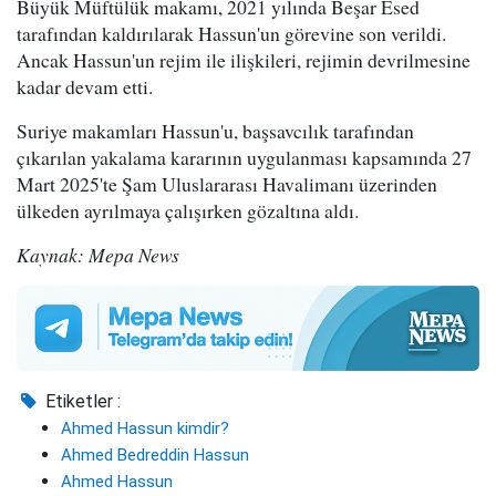
Büyük Müftülük makamı, 2021 yılında Beşar Esed
tarafından kaldırılarak Hassun'un görevine son verildi.
Ancak Hassun'un rejim ile ilişkileri, rejimin devrilmesine
kadar devam etti.
Suriye makamları Hassun'u, başsavcılık tarafından
çıkarılan yakalama kararının uygulanması kapsamında 27
Mart 2025'te Şam Uluslararası Havalimanı üzerinden
ülkeden ayrılmaya çalışırken gözaltına aldı.
Kaynak: Mepa News
Etiketler :
Ahmed Hassun kimdir?
Ahmed Bedreddin Hassun
Ahmed Hassun