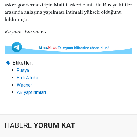
asker göndermesi için Malili askeri cunta ile Rus yetkililer
arasında anlaşma yapılması ihtimali yüksek olduğunu
bildirmişti.
Kaynak: Euronews
Etiketler :
Rusya
Batı Afrika
Wagner
AB yaptırımları
HABERE
YORUM KAT