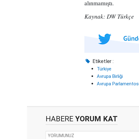
alınmamıştı.
Kaynak: DW Türkçe
Etiketler :
Türkiye
Avrupa Birliği
Avrupa Parlamentos
HABERE
YORUM KAT