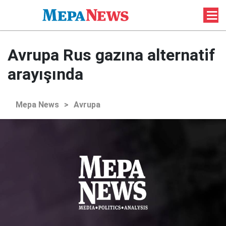
Avrupa Rus gazına alternatif
arayışında
Mepa News
>
Avrupa