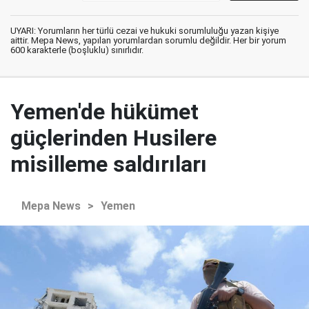
UYARI: Yorumların her türlü cezai ve hukuki sorumluluğu yazan kişiye
aittir. Mepa News, yapılan yorumlardan sorumlu değildir. Her bir yorum
600 karakterle (boşluklu) sınırlıdır.
Yemen'de hükümet
güçlerinden Husilere
misilleme saldırıları
Mepa News
>
Yemen