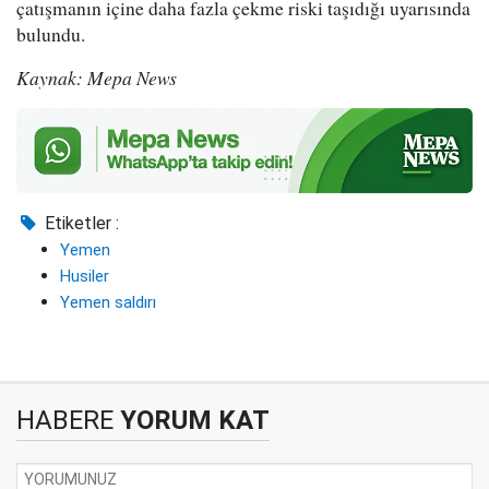
çatışmanın içine daha fazla çekme riski taşıdığı uyarısında
bulundu.
Kaynak: Mepa News
Etiketler :
Yemen
Husiler
Yemen saldırı
HABERE
YORUM KAT