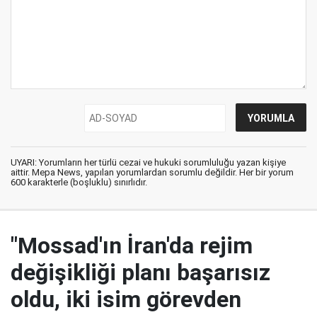
UYARI: Yorumların her türlü cezai ve hukuki sorumluluğu yazan kişiye
aittir. Mepa News, yapılan yorumlardan sorumlu değildir. Her bir yorum
600 karakterle (boşluklu) sınırlıdır.
"Mossad'ın İran'da rejim
değişikliği planı başarısız
oldu, iki isim görevden