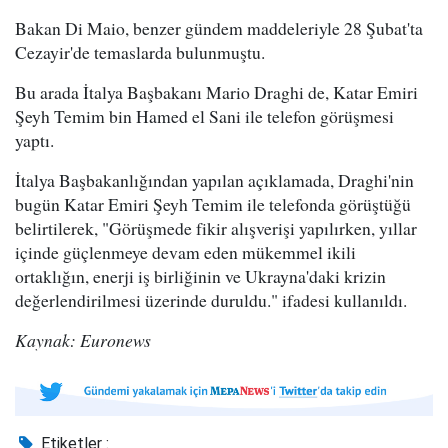
Bakan Di Maio, benzer gündem maddeleriyle 28 Şubat'ta
Cezayir'de temaslarda bulunmuştu.
Bu arada İtalya Başbakanı Mario Draghi de, Katar Emiri
Şeyh Temim bin Hamed el Sani ile telefon görüşmesi
yaptı.
İtalya Başbakanlığından yapılan açıklamada, Draghi'nin
bugün Katar Emiri Şeyh Temim ile telefonda görüştüğü
belirtilerek, "Görüşmede fikir alışverişi yapılırken, yıllar
içinde güçlenmeye devam eden mükemmel ikili
ortaklığın, enerji iş birliğinin ve Ukrayna'daki krizin
değerlendirilmesi üzerinde duruldu." ifadesi kullanıldı.
Kaynak: Euronews
Etiketler :