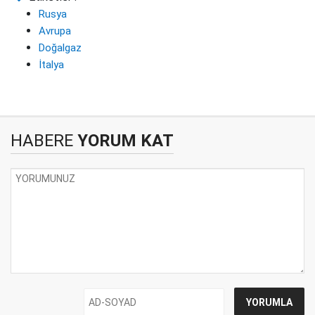
Rusya
Avrupa
Doğalgaz
İtalya
HABERE
YORUM KAT