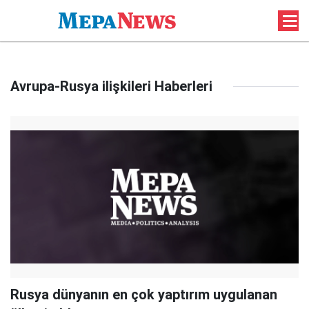
Avrupa-Rusya ilişkileri Haberleri
Rusya dünyanın en çok yaptırım uygulanan