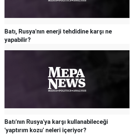
Batı, Rusya'nın enerji tehdidine karşı ne
yapabilir?
Batı'nın Rusya'ya karşı kullanabileceği
'yaptırım kozu' neleri içeriyor?