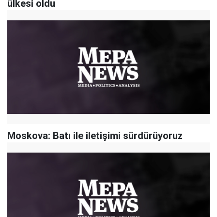
ülkesi oldu
Moskova: Batı ile iletişimi sürdürüyoruz