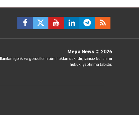
Mepa News
© 2026
anılan içerik ve görsellerin tüm hakları saklıdır, izinsiz kullanımı
hukuki yaptırıma tabidir.