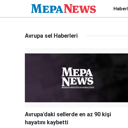
Haber
Avrupa sel Haberleri
Avrupa'daki sellerde en az 90 kişi
hayatını kaybetti