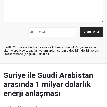
UYARI: Yorumların her türlü cezai ve hukuki sorumluluğu yazan kişiye
aittir. Mepa News, yapılan yorumlardan sorumlu değildir. Her bir yorum
600 karakterle (boşluklu) sınırlıdır.
Suriye ile Suudi Arabistan
arasında 1 milyar dolarlık
enerji anlaşması