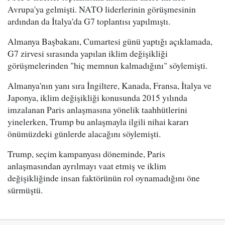
Avrupa'ya gelmişti. NATO liderlerinin görüşmesinin
ardından da İtalya'da G7 toplantısı yapılmıştı.
Almanya Başbakanı, Cumartesi günü yaptığı açıklamada,
G7 zirvesi sırasında yapılan iklim değişikliği
görüşmelerinden "hiç memnun kalmadığını" söylemişti.
Almanya'nın yanı sıra İngiltere, Kanada, Fransa, İtalya ve
Japonya, iklim değişikliği konusunda 2015 yılında
imzalanan Paris anlaşmasına yönelik taahhütlerini
yinelerken, Trump bu anlaşmayla ilgili nihai kararı
önümüzdeki günlerde alacağını söylemişti.
Trump, seçim kampanyası döneminde, Paris
anlaşmasından ayrılmayı vaat etmiş ve iklim
değişikliğinde insan faktörünün rol oynamadığını öne
sürmüştü.