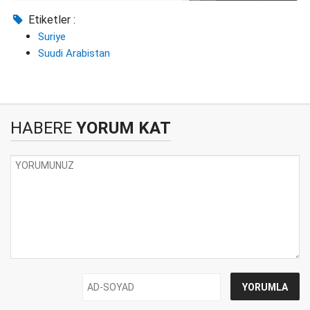
Etiketler :
Suriye
Suudi Arabistan
HABERE
YORUM KAT