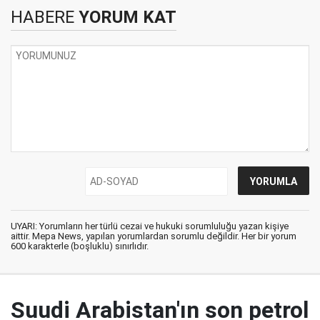
HABERE
YORUM KAT
UYARI: Yorumların her türlü cezai ve hukuki sorumluluğu yazan kişiye
aittir. Mepa News, yapılan yorumlardan sorumlu değildir. Her bir yorum
600 karakterle (boşluklu) sınırlıdır.
Suudi Arabistan'ın son petrol