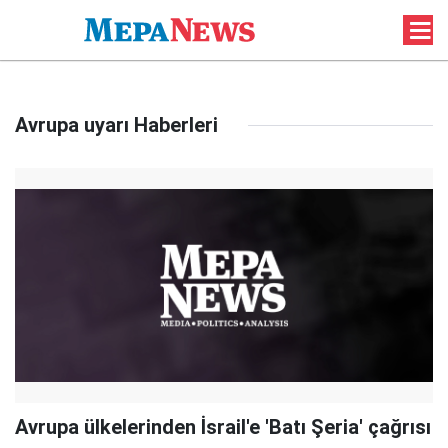
Avrupa uyarı Haberleri
Avrupa ülkelerinden İsrail'e 'Batı Şeria' çağrısı