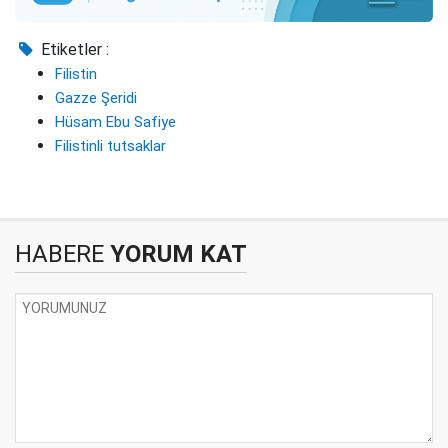
Etiketler :
Filistin
Gazze Şeridi
Hüsam Ebu Safiye
Filistinli tutsaklar
HABERE
YORUM KAT