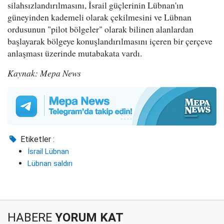
silahsızlandırılmasını, İsrail güçlerinin Lübnan'ın
güneyinden kademeli olarak çekilmesini ve Lübnan
ordusunun "pilot bölgeler" olarak bilinen alanlardan
başlayarak bölgeye konuşlandırılmasını içeren bir çerçeve
anlaşması üzerinde mutabakata vardı.
Kaynak: Mepa News
Etiketler :
İsrail Lübnan
Lübnan saldırı
HABERE
YORUM KAT