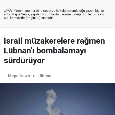
UYARI: Yorumların her türlü cezai ve hukuki sorumluluğu yazan kişiye
aittir. Mepa News, yapılan yorumlardan sorumlu değildir. Her bir yorum
600 karakterle (boşluklu) sınırlıdır.
İsrail müzakerelere rağmen
Lübnan'ı bombalamayı
sürdürüyor
Mepa News
>
Lübnan