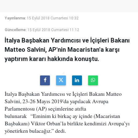
Yayınlanma:
15 Eylül 2018 Cumartesi 10:32
Güncelleme:
15 Eylül 2018 Cumartesi 11:12
İtalya Başbakan Yardımcısı ve İçişleri Bakanı
Matteo Salvini, AP'nin Macaristan'a karşı
yaptırım kararı hakkında konuştu.
İtalya Başbakan Yardımcısı ve İçişleri Bakanı Matteo
Salvini, 23-26 Mayıs 2019'da yapılacak Avrupa
Parlamentosu (AP) seçimlerine atıfta
bulunarak “Eminim ki birkaç ay içinde (Macaristan
Başbakanı) Viktor Orban’la birlikte kendimizi Avrupa’yı
yönetirken bulacağız.” dedi.