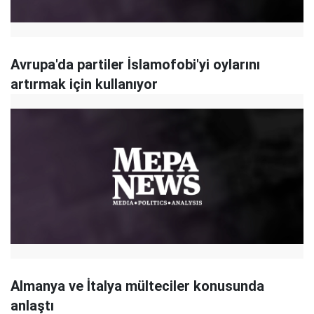
Avrupa'da partiler İslamofobi'yi oylarını
artırmak için kullanıyor
Almanya ve İtalya mülteciler konusunda
anlaştı