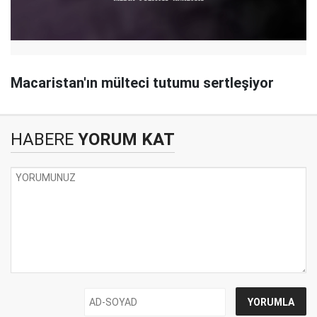
Macaristan'ın mülteci tutumu sertleşiyor
HABERE
YORUM KAT