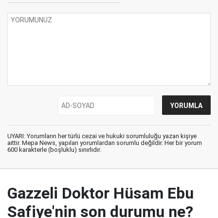
UYARI: Yorumların her türlü cezai ve hukuki sorumluluğu yazan kişiye
aittir. Mepa News, yapılan yorumlardan sorumlu değildir. Her bir yorum
600 karakterle (boşluklu) sınırlıdır.
Gazzeli Doktor Hüsam Ebu
Safiye'nin son durumu ne?