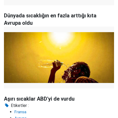
Dünyada sıcaklığın en fazla arttığı kıta
Avrupa oldu
Aşırı sıcaklar ABD'yi de vurdu
Etiketler :
Fransa