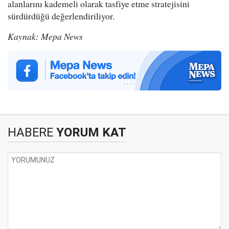
alanlarını kademeli olarak tasfiye etme stratejisini
sürdürdüğü değerlendiriliyor.
Kaynak: Mepa News
HABERE
YORUM KAT