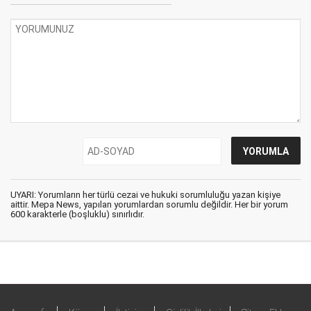
UYARI: Yorumların her türlü cezai ve hukuki sorumluluğu yazan kişiye
aittir. Mepa News, yapılan yorumlardan sorumlu değildir. Her bir yorum
600 karakterle (boşluklu) sınırlıdır.