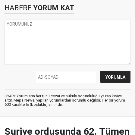
HABERE
YORUM KAT
UYARI: Yorumların her türlü cezai ve hukuki sorumluluğu yazan kişiye
aittir. Mepa News, yapılan yorumlardan sorumlu değildir. Her bir yorum
600 karakterle (boşluklu) sınırlıdır.
Suriye ordusunda 62. Tümen