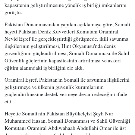
kapasitenin geliştirilmesine yönelik iş birliği imkanlarını
görüştü.
Pakistan Donanmasından yapılan açıklamaya göre, Somali
heyeti Pakistan Deniz Kuvvetleri Komutanı Oramiral
Nevid Eşref ile gerçekleştirdiği görüşmede, ikili savunma
ilişkilerinin geliştirilmesi, Hint Okyanusu'nda deniz
güvenliğinin güçlendirilmesi, Somali Donanması ile Sahil
Güvenlik güçlerinin kapasitesinin artırılması ve askeri
eğitim alanındaki iş birliğini ele aldı.
Oramiral Eşref, Pakistan'ın Somali ile savunma ilişkilerini
geliştirmeye ve ülkenin güvenlik kurumlarının
güçlendirilmesine destek vermeye devam edeceğini ifade
etti.
Heyette Somali'nin Pakistan Büyükelçisi Şeyh Nur
Muhammed Hasan, Somali Donanması ve Sahil Güvenliği
Komutanı Oramiral Abdiwahaab Abdullahi Omar ile üst