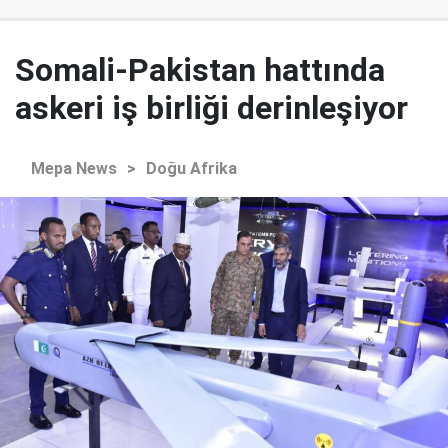
Somali-Pakistan hattında
askeri iş birliği derinleşiyor
Mepa News
>
Doğu Afrika