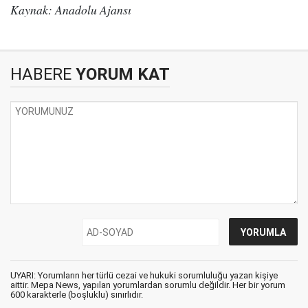
Kaynak: Anadolu Ajansı
HABERE
YORUM KAT
UYARI: Yorumların her türlü cezai ve hukuki sorumluluğu yazan kişiye
aittir. Mepa News, yapılan yorumlardan sorumlu değildir. Her bir yorum
600 karakterle (boşluklu) sınırlıdır.