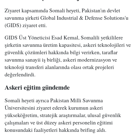
Ziyaret kapsamında Somali heyeti, Pakistan'ın devlet
savunma şirketi Global Industrial & Defense Solutions'u
(GIDS) ziyaret etti.
GIDS Üst Yöneticisi Esad Kemal, Somalili yetkililere
şirketin savunma üretim kapasitesi, askeri teknolojileri ve
güvenlik çözümleri hakkında bilgi verirken, taraflar
savunma sanayii iş birliği, askeri modernizasyon ve
teknoloji transferi alanlarında olası ortak projeleri
değerlendirdi.
Askeri eğitim gündemde
Somali heyeti ayrıca Pakistan Milli Savunma
Üniversitesini ziyaret ederek kurumun askeri
yükseköğretim, stratejik araştırmalar, ulusal güvenlik
çalışmaları ve üst düzey askeri personelin eğitimi
konusundaki faaliyetleri hakkında brifing aldı.