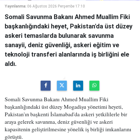
Yayınlanma:
06 Ağustos 2026 Perşembe 17:10
Somali Savunma Bakanı Ahmed Muallim Fiki
başkanlığındaki heyet, Pakistan'da üst düzey
askeri temaslarda bulunarak savunma
sanayii, deniz güvenliği, askeri eğitim ve
teknoloji transferi alanlarında iş birliğini ele
aldı.
Somali Savunma Bakanı Ahmed Muallim Fiki
başkanlığındaki üst düzey Mogadişu yönetimi heyeti,
Pakistan'ın başkenti İslamabad'da askeri yetkililerle bir
araya gelerek savunma, deniz güvenliği ve askeri
kapasitenin geliştirilmesine yönelik iş birliği imkanlarını
görüştü.