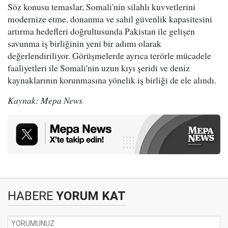
Söz konusu temaslar, Somali'nin silahlı kuvvetlerini
modernize etme, donanma ve sahil güvenlik kapasitesini
artırma hedefleri doğrultusunda Pakistan ile gelişen
savunma iş birliğinin yeni bir adımı olarak
değerlendiriliyor. Görüşmelerde ayrıca terörle mücadele
faaliyetleri ile Somali'nin uzun kıyı şeridi ve deniz
kaynaklarının korunmasına yönelik iş birliği de ele alındı.
Kaynak: Mepa News
HABERE
YORUM KAT