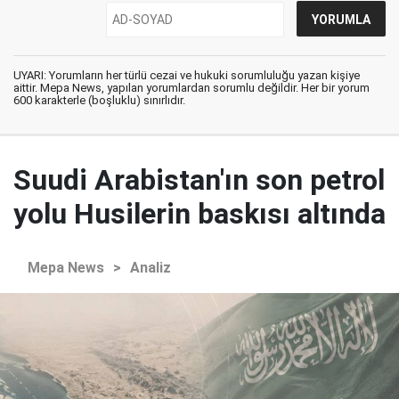
UYARI: Yorumların her türlü cezai ve hukuki sorumluluğu yazan kişiye
aittir. Mepa News, yapılan yorumlardan sorumlu değildir. Her bir yorum
600 karakterle (boşluklu) sınırlıdır.
Suudi Arabistan'ın son petrol
yolu Husilerin baskısı altında
Mepa News
>
Analiz