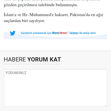
gözden geçirilmesi talebinde bulunmuştu.
İslam'a ve Hz. Muhammed'e hakaret, Pakistan'da en ağır
suçlardan biri sayılıyor.
HABERE
YORUM KAT