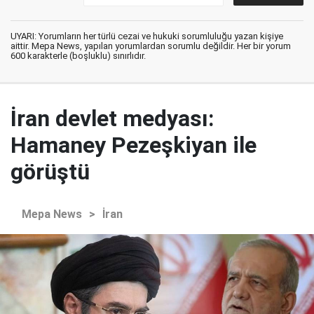
UYARI: Yorumların her türlü cezai ve hukuki sorumluluğu yazan kişiye
aittir. Mepa News, yapılan yorumlardan sorumlu değildir. Her bir yorum
600 karakterle (boşluklu) sınırlıdır.
İran devlet medyası:
Hamaney Pezeşkiyan ile
görüştü
Mepa News
>
İran