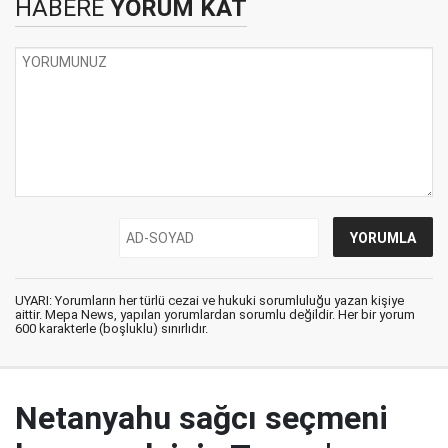
HABERE
YORUM KAT
UYARI: Yorumların her türlü cezai ve hukuki sorumluluğu yazan kişiye
aittir. Mepa News, yapılan yorumlardan sorumlu değildir. Her bir yorum
600 karakterle (boşluklu) sınırlıdır.
Netanyahu sağcı seçmeni