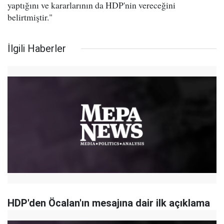
yaptığını ve kararlarının da HDP'nin vereceğini
belirtmiştir."
İlgili Haberler
HDP'den Öcalan'ın mesajına dair ilk açıklama