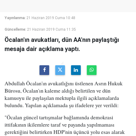
Yayınlanma:
21 Haziran 2019 Cuma 10:48
Güncelleme:
21 Haziran 2019 Cuma 11:35
Öcalan'ın avukatları, dün AA'nın paylaştığı
mesaja dair açıklama yaptı.
Abdullah Öcalan'ın avukatlığını üstlenen Asrın Hukuk
Bürosu, Öcalan'ın kaleme aldığı belirtilen ve dün
kamuoyu ile paylaşılan mektupla ilgili açıklamalarda
bulundu. Yapılan açıklamada şu ifadelere yer verildi:
"Öcalan güncel tartışmalar bağlamında demokrasi
ittifakının ikilemlere taraf ve payanda yapılmaması
gerektiğini belirtirken HDP'nin üçüncü yolu esas alarak