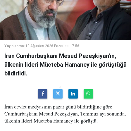
Yayınlanma:
10 Ağustos 2026 Pazartesi 17:56
İran Cumhurbaşkanı Mesud Pezeşkiyan'ın,
ülkenin lideri Mücteba Hamaney ile görüştüğü
bildirildi.
İran devlet medyasının pazar günü bildirdiğine göre
Cumhurbaşkanı Mesud Pezeşkiyan, Temmuz ayı sonunda,
ülkenin lideri Mücteba Hamaney ile görüştü.