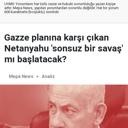
UYARI: Yorumların her türlü cezai ve hukuki sorumluluğu yazan kişiye
aittir. Mepa News, yapılan yorumlardan sorumlu değildir. Her bir yorum
600 karakterle (boşluklu) sınırlıdır.
Gazze planına karşı çıkan
Netanyahu 'sonsuz bir savaş'
mı başlatacak?
Mepa News
>
Analiz